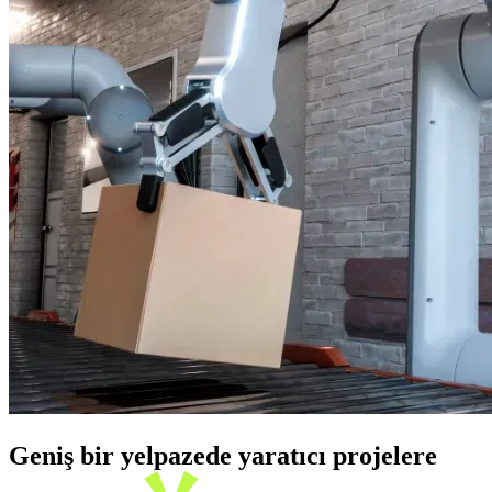
Geniş bir yelpazede yaratıcı projelere