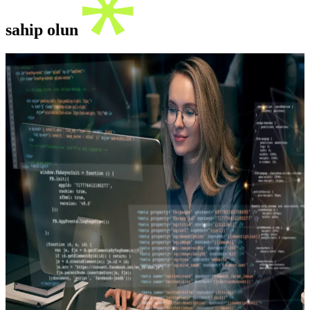
sahip olun