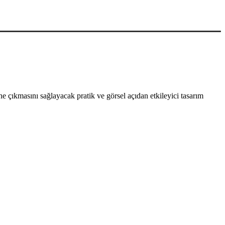
 çıkmasını sağlayacak pratik ve görsel açıdan etkileyici tasarım