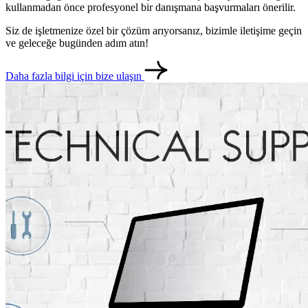
kullanmadan önce profesyonel bir danışmana başvurmaları önerilir.
Siz de işletmenize özel bir çözüm arıyorsanız, bizimle iletişime geçin
ve geleceğe bugünden adım atın!
Daha fazla bilgi için bize ulaşın