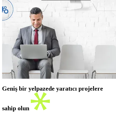
Geniş bir yelpazede yaratıcı projelere
sahip olun