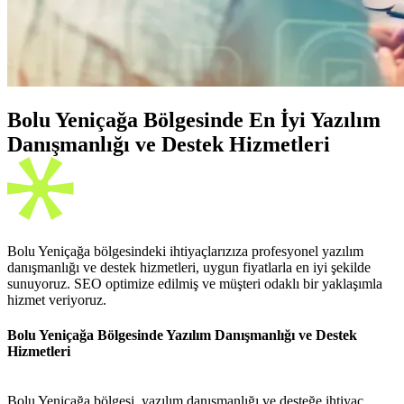
Bolu Yeniçağa Bölgesinde En İyi Yazılım
Danışmanlığı ve Destek Hizmetleri
Bolu Yeniçağa bölgesindeki ihtiyaçlarızıza profesyonel yazılım
danışmanlığı ve destek hizmetleri, uygun fiyatlarla en iyi şekilde
sunuyoruz. SEO optimize edilmiş ve müşteri odaklı bir yaklaşımla
hizmet veriyoruz.
Bolu Yeniçağa Bölgesinde Yazılım Danışmanlığı ve Destek
Hizmetleri
Bolu Yeniçağa bölgesi, yazılım danışmanlığı ve desteğe ihtiyaç