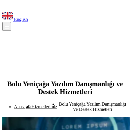
English
Bolu Yeniçağa Yazılım Danışmanlığı ve
Destek Hizmetleri
Bolu Yeniçağa Yazılım Danışmanlığı
Anasayfa
Hizmetlerimiz
Ve Destek Hizmetleri