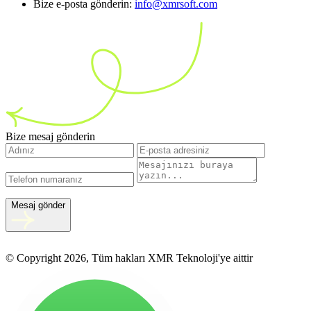
Bize e-posta gönderin:
info@xmrsoft.com
Bize mesaj gönderin
Mesaj gönder
© Copyright 2026, Tüm hakları XMR Teknoloji'ye aittir