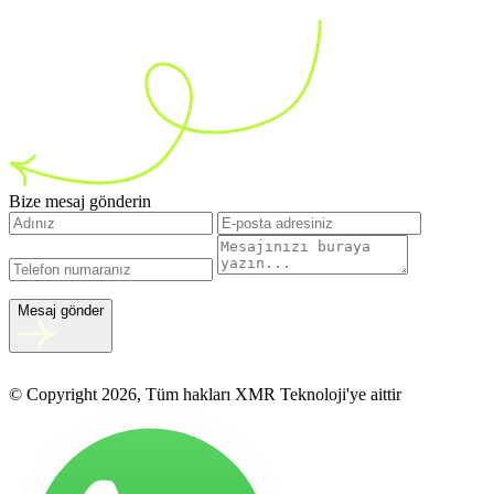
Bize mesaj gönderin
Mesaj gönder
© Copyright 2026, Tüm hakları XMR Teknoloji'ye aittir