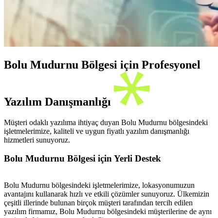
Bolu Mudurnu Bölgesi için Profesyonel
Yazılım Danışmanlığı
Müşteri odaklı yazılıma ihtiyaç duyan Bolu Mudurnu bölgesindeki
işletmelerimize, kaliteli ve uygun fiyatlı yazılım danışmanlığı
hizmetleri sunuyoruz.
Bolu Mudurnu Bölgesi için Yerli Destek
Bolu Mudurnu bölgesindeki işletmelerimize, lokasyonumuzun
avantajını kullanarak hızlı ve etkili çözümler sunuyoruz. Ülkemizin
çeşitli illerinde bulunan birçok müşteri tarafından tercih edilen
yazılım firmamız, Bolu Mudurnu bölgesindeki müşterilerine de aynı