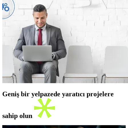
Geniş bir yelpazede yaratıcı projelere
sahip olun