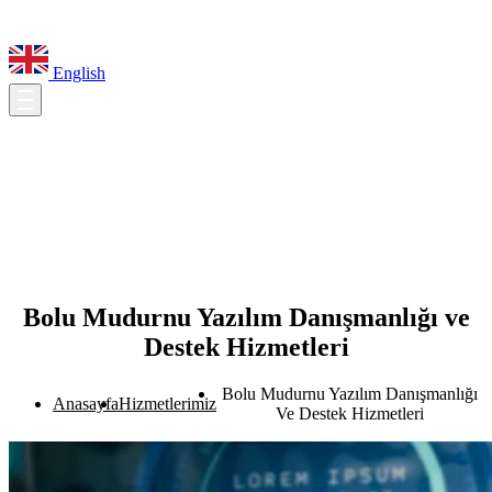
English
Bolu Mudurnu Yazılım Danışmanlığı ve
Destek Hizmetleri
Bolu Mudurnu Yazılım Danışmanlığı
Anasayfa
Hizmetlerimiz
Ve Destek Hizmetleri