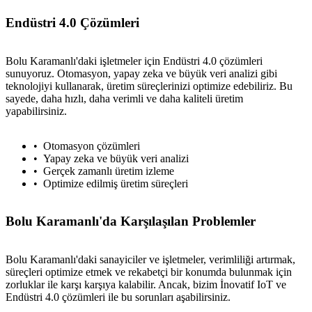
Endüstri 4.0 Çözümleri
Bolu Karamanlı'daki işletmeler için Endüstri 4.0 çözümleri
sunuyoruz. Otomasyon, yapay zeka ve büyük veri analizi gibi
teknolojiyi kullanarak, üretim süreçlerinizi optimize edebiliriz. Bu
sayede, daha hızlı, daha verimli ve daha kaliteli üretim
yapabilirsiniz.
Otomasyon çözümleri
Yapay zeka ve büyük veri analizi
Gerçek zamanlı üretim izleme
Optimize edilmiş üretim süreçleri
Bolu Karamanlı'da Karşılaşılan Problemler
Bolu Karamanlı'daki sanayiciler ve işletmeler, verimliliği artırmak,
süreçleri optimize etmek ve rekabetçi bir konumda bulunmak için
zorluklar ile karşı karşıya kalabilir. Ancak, bizim İnovatif IoT ve
Endüstri 4.0 çözümleri ile bu sorunları aşabilirsiniz.