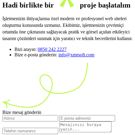
Hadi birlikte bir
proje başlatalım
İşletmenizin ihtiyaçlarına özel modern ve profesyonel web siteleri
oluşturma konusunda uzmanız. Ekibimiz, işletmenizin çevrimiçi
ortamda öne çıkmasını sağlayacak pratik ve görsel açıdan etkileyici
tasarım çözümleri sunmak için yaratıcı ve teknik becerilerini kullanır.
Bizi arayın:
0850 242 2227
Bize e-posta gönderin:
info@xmrsoft.com
Bize mesaj gönderin