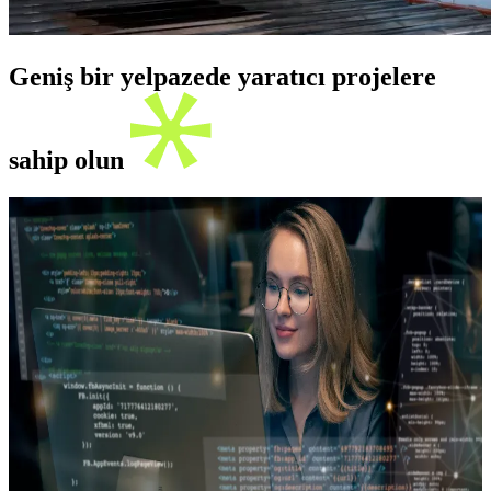
Geniş bir yelpazede yaratıcı projelere
sahip olun