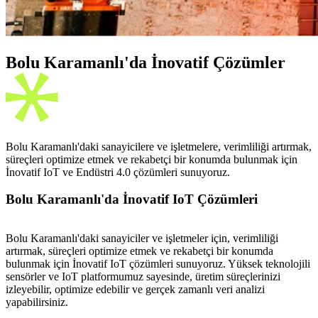
Bolu Karamanlı'da İnovatif Çözümler
Bolu Karamanlı'daki sanayicilere ve işletmelere, verimliliği artırmak,
süreçleri optimize etmek ve rekabetçi bir konumda bulunmak için
İnovatif IoT ve Endüstri 4.0 çözümleri sunuyoruz.
Bolu Karamanlı'da İnovatif IoT Çözümleri
Bolu Karamanlı'daki sanayiciler ve işletmeler için, verimliliği
artırmak, süreçleri optimize etmek ve rekabetçi bir konumda
bulunmak için İnovatif IoT çözümleri sunuyoruz. Yüksek teknolojili
sensörler ve IoT platformumuz sayesinde, üretim süreçlerinizi
izleyebilir, optimize edebilir ve gerçek zamanlı veri analizi
yapabilirsiniz.