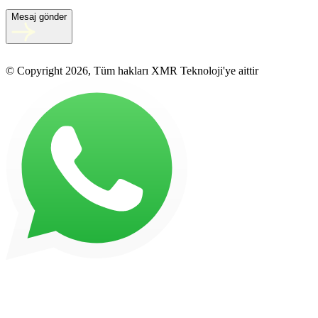
Mesaj gönder
© Copyright 2026, Tüm hakları XMR Teknoloji'ye aittir