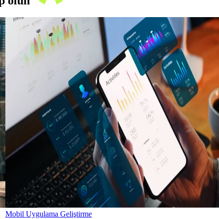
ip olun
Mobil Uygulama Geliştirme