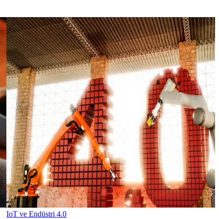
IoT ve Endüstri 4.0