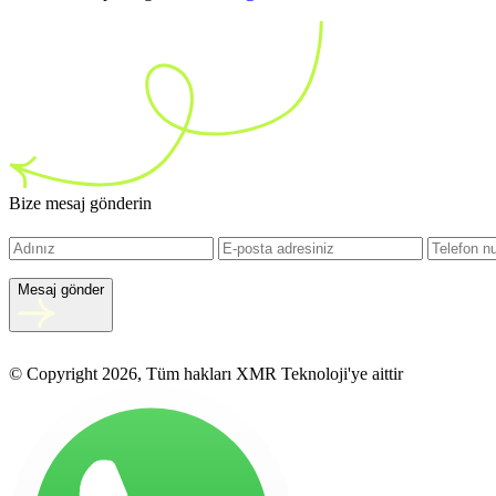
Bize mesaj gönderin
Mesaj gönder
© Copyright 2026, Tüm hakları XMR Teknoloji'ye aittir