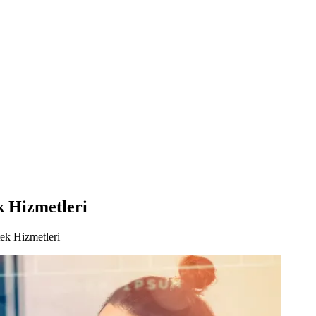
k Hizmetleri
ek Hizmetleri