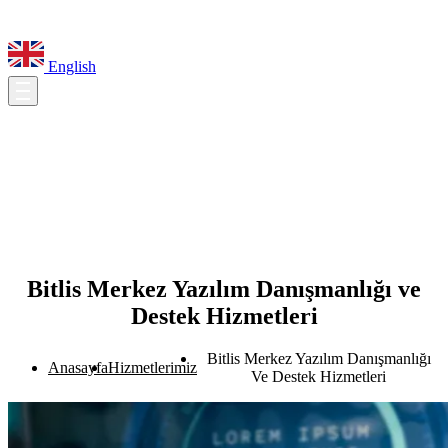
English
Bitlis Merkez Yazılım Danışmanlığı ve
Destek Hizmetleri
Bitlis Merkez Yazılım Danışmanlığı
Anasayfa
Hizmetlerimiz
Ve Destek Hizmetleri