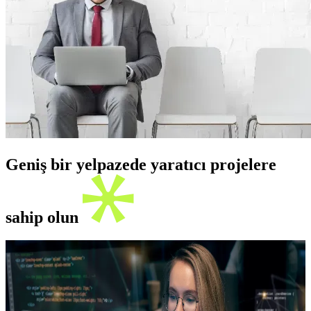
Geniş bir yelpazede yaratıcı projelere
sahip olun