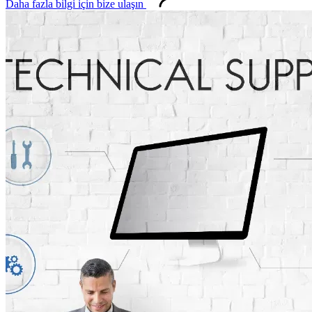
Daha fazla bilgi için bize ulaşın