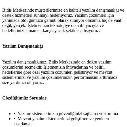
Bitlis Merkezinde müşterilerimize en kaliteli yazılım danışmanlığı ve
destek hizmetleri sunmayı hedefliyoruz. Yazılım çözümleri için
yanınızda olduğumuzu garanti olarak sunuyor olmamız hiç de vaat
değil, gerçek. İşletmenizin teknolojiye olan ihtiyacıyla ve
hedeflerinizi tamamen karşılayacak şekilde çalışıyoruz.
Yazılım Danışmanlığı
Yazılım danışmanlığımız, Bitlis Merkezinde en doğru yazılım
çözümlerini seçmektir. İşletmenizin ihtiyaçlarına ve belirli
hedeflerine göre özel yazılım çözümleri geliştiriyor ve mevcut
sistemlerinizi ve yazılım çözümlerinizin performansını arttırmada
size yardımcı oluyoruz.
Çözdüğümüz Sorunlar
Yazılım sistemlerinizin güvenliğinizi sağlama ve koruma
Mevcut yazılım sistemlerinizi geliştirme ve yeniden
tasarlama