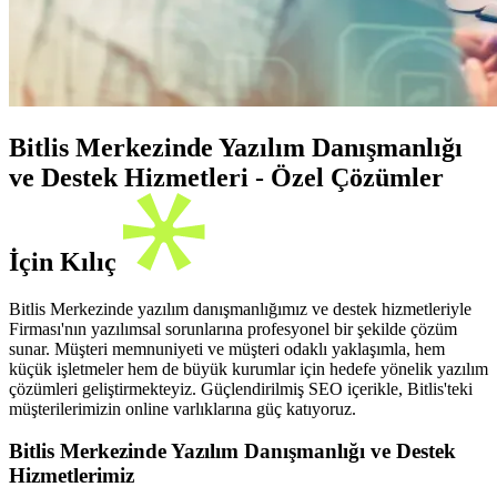
Bitlis Merkezinde Yazılım Danışmanlığı
ve Destek Hizmetleri - Özel Çözümler
İçin Kılıç
Bitlis Merkezinde yazılım danışmanlığımız ve destek hizmetleriyle
Firması'nın yazılımsal sorunlarına profesyonel bir şekilde çözüm
sunar. Müşteri memnuniyeti ve müşteri odaklı yaklaşımla, hem
küçük işletmeler hem de büyük kurumlar için hedefe yönelik yazılım
çözümleri geliştirmekteyiz. Güçlendirilmiş SEO içerikle, Bitlis'teki
müşterilerimizin online varlıklarına güç katıyoruz.
Bitlis Merkezinde Yazılım Danışmanlığı ve Destek
Hizmetlerimiz