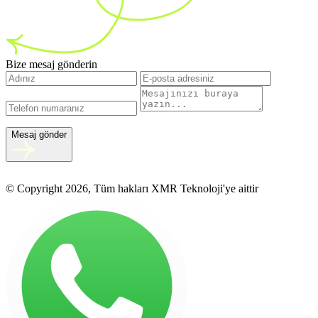
Bize mesaj gönderin
Mesaj gönder
© Copyright 2026, Tüm hakları XMR Teknoloji'ye aittir