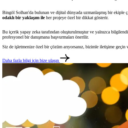
Bingöl Solhan'da bulunan ve dijital dünyada uzmanlaşmış bir ekiple çalış
odaklı bir yaklaşım ile
her projeye özel bir dikkat gösterir.
Bu içerik yapay zeka tarafından oluşturulmuştur ve yalnızca bilgilendi
profesyonel bir danışmana başvurmaları önerilir.
Siz de işletmenize özel bir çözüm arıyorsanız, bizimle iletişime geçi
Daha fazla bilgi için bize ulaşın