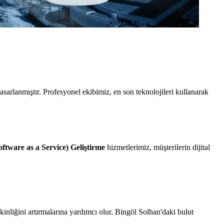
sarlanmıştır. Profesyonel ekibimiz, en son teknolojileri kullanarak
ftware as a Service) Geliştirme
hizmetlerimiz, müşterilerin dijital
etkinliğini artırmalarına yardımcı olur. Bingöl Solhan'daki bulut