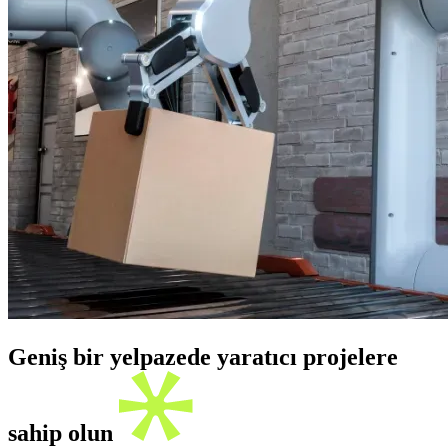
Geniş bir yelpazede yaratıcı projelere
sahip olun