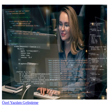
Özel Yazılım Geliştirme