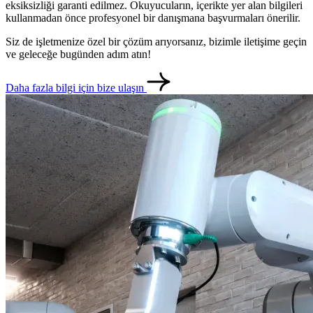
eksiksizliği garanti edilmez. Okuyucuların, içerikte yer alan bilgileri
kullanmadan önce profesyonel bir danışmana başvurmaları önerilir.
Siz de işletmenize özel bir çözüm arıyorsanız, bizimle iletişime geçin
ve geleceğe bugünden adım atın!
Daha fazla bilgi için bize ulaşın