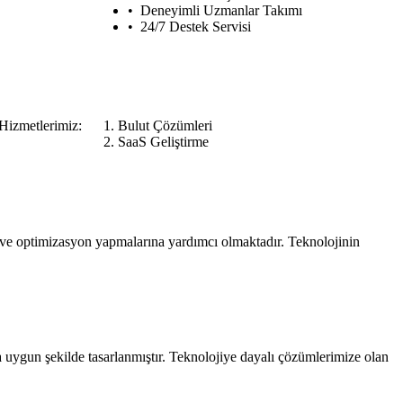
Deneyimli Uzmanlar Takımı
24/7 Destek Servisi
 Hizmetlerimiz:
Bulut Çözümleri
SaaS Geliştirme
a ve optimizasyon yapmalarına yardımcı olmaktadır. Teknolojinin
a uygun şekilde tasarlanmıştır. Teknolojiye dayalı çözümlerimize olan