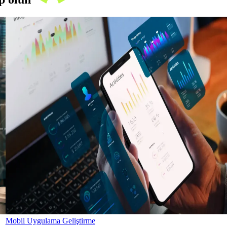
Mobil Uygulama Geliştirme