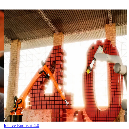
IoT ve Endüstri 4.0