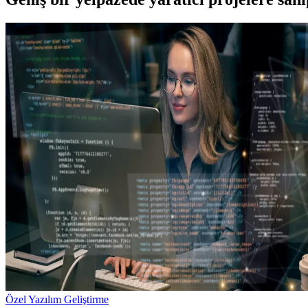
Özel Yazılım Geliştirme