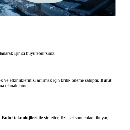
anarak işinizi büyütebilirsiniz.
ve etkinliklerinizi artırmak için kritik öneme sahiptir.
Bulut
na olanak tanır.
.
Bulut teknolojileri
ile şirketler, fiziksel sunuculara ihtiyaç