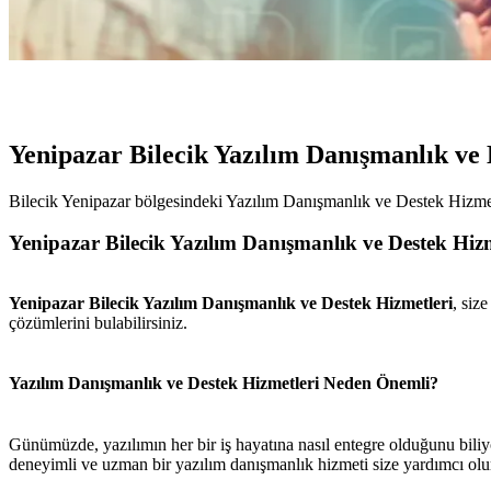
Yenipazar Bilecik Yazılım Danışmanlık ve
Bilecik Yenipazar bölgesindeki Yazılım Danışmanlık ve Destek Hizmet
Yenipazar Bilecik Yazılım Danışmanlık ve Destek Hizm
Yenipazar Bilecik Yazılım Danışmanlık ve Destek Hizmetleri
, siz
çözümlerini bulabilirsiniz.
Yazılım Danışmanlık ve Destek Hizmetleri Neden Önemli?
Günümüzde, yazılımın her bir iş hayatına nasıl entegre olduğunu biliy
deneyimli ve uzman bir yazılım danışmanlık hizmeti size yardımcı olu