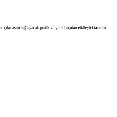
 çıkmasını sağlayacak pratik ve görsel açıdan etkileyici tasarım