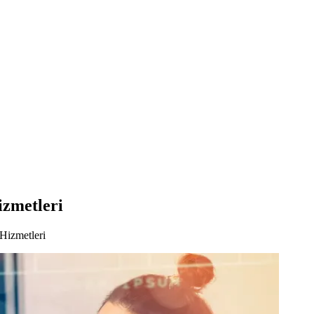
izmetleri
Hizmetleri