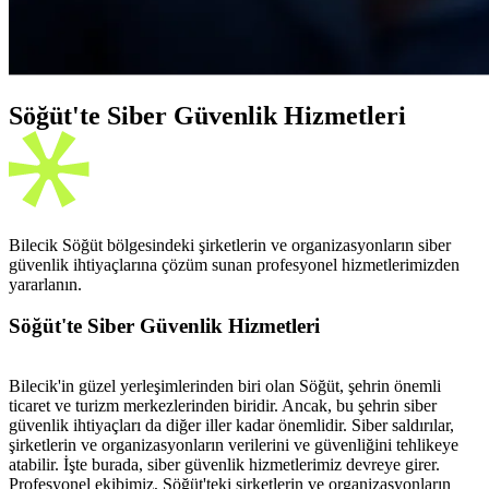
Söğüt'te Siber Güvenlik Hizmetleri
Bilecik Söğüt bölgesindeki şirketlerin ve organizasyonların siber
güvenlik ihtiyaçlarına çözüm sunan profesyonel hizmetlerimizden
yararlanın.
Söğüt'te Siber Güvenlik Hizmetleri
Bilecik'in güzel yerleşimlerinden biri olan Söğüt, şehrin önemli
ticaret ve turizm merkezlerinden biridir. Ancak, bu şehrin siber
güvenlik ihtiyaçları da diğer iller kadar önemlidir. Siber saldırılar,
şirketlerin ve organizasyonların verilerini ve güvenliğini tehlikeye
atabilir. İşte burada, siber güvenlik hizmetlerimiz devreye girer.
Profesyonel ekibimiz, Söğüt'teki şirketlerin ve organizasyonların