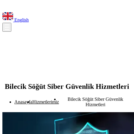
English
Bilecik Söğüt Siber Güvenlik Hizmetleri
Bilecik Söğüt Siber Güvenlik
Anasayfa
Hizmetlerimiz
Hizmetleri