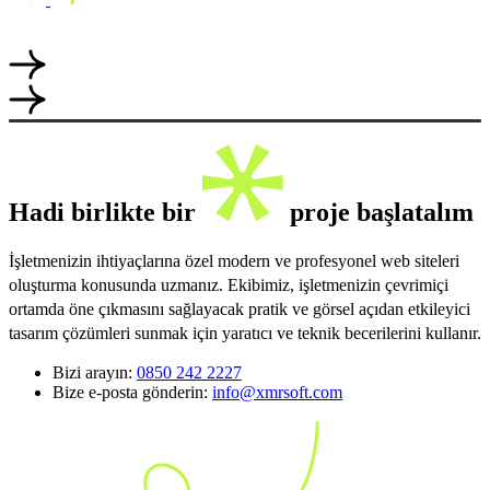
Hadi birlikte bir
proje başlatalım
İşletmenizin ihtiyaçlarına özel modern ve profesyonel web siteleri
oluşturma konusunda uzmanız. Ekibimiz, işletmenizin çevrimiçi
ortamda öne çıkmasını sağlayacak pratik ve görsel açıdan etkileyici
tasarım çözümleri sunmak için yaratıcı ve teknik becerilerini kullanır.
Bizi arayın:
0850 242 2227
Bize e-posta gönderin:
info@xmrsoft.com