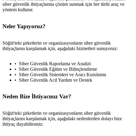
siber güvenlik ihtiyaçlarına çözüm sunmak için her türlü araç ve
yöntem kullanır.
Neler Yapıyoruz?
Söğüt'teki şirketlerin ve organizasyonların siber güvenlik
ihtiyaçlarını karşılamak için, aşağıdaki hizmetleri sunuyoruz:
Siber Güvenlik Raporlama ve Analizi
Siber Güvenlik Eğitim ve Bilinçlendirme
Siber Güvenlik Sistemleri ve Aracı Kurulumu
Siber Güvenlik Acil Yardım ve Destek
Neden Bize İhtiyacınız Var?
Söğüt'teki şirketlerin ve organizasyonların siber güvenlik
ihtiyaçlarını karşılamak için, aşağıdaki nedenlerden dolayı bize
ihtiyaç duyabilirsiniz: