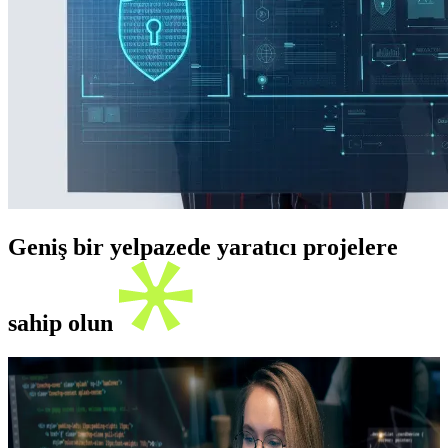
Geniş bir yelpazede yaratıcı projelere
sahip olun