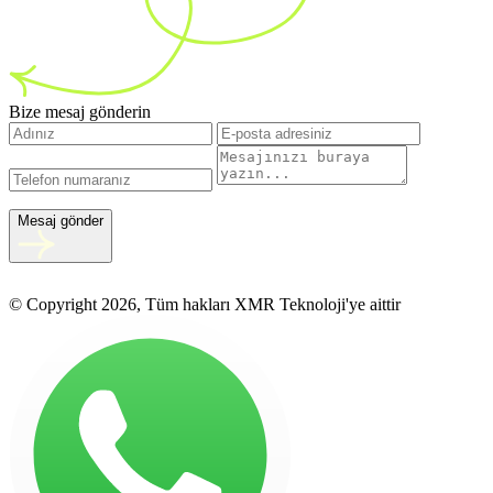
Bize mesaj gönderin
Mesaj gönder
© Copyright 2026, Tüm hakları XMR Teknoloji'ye aittir