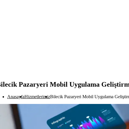
ilecik Pazaryeri Mobil Uygulama Geliştir
Anasayfa
Hizmetlerimiz
Bilecik Pazaryeri Mobil Uygulama Gelişti