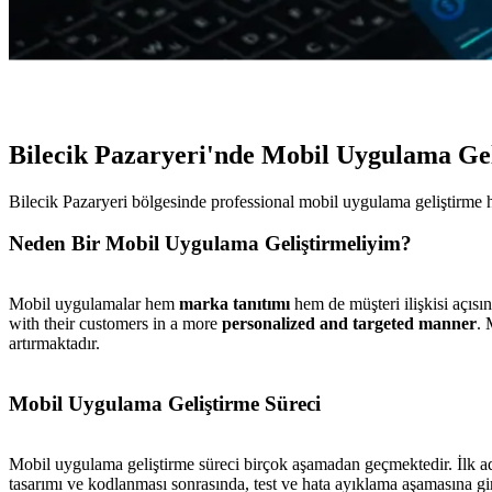
Bilecik Pazaryeri'nde Mobil Uygulama Ge
Bilecik Pazaryeri bölgesinde professional mobil uygulama geliştirme 
Neden Bir Mobil Uygulama Geliştirmeliyim?
Mobil uygulamalar hem
marka tanıtımı
hem de müşteri ilişkisi açısı
with their customers in a more
personalized and targeted manner
. 
artırmaktadır.
Mobil Uygulama Geliştirme Süreci
Mobil uygulama geliştirme süreci birçok aşamadan geçmektedir. İlk 
tasarımı ve kodlanması sonrasında, test ve hata ayıklama aşamasına g