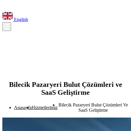
English
Bilecik Pazaryeri Bulut Çözümleri ve
SaaS Geliştirme
Bilecik Pazaryeri Bulut Çözümleri Ve
Anasayfa
Hizmetlerimiz
SaaS Geliştirme