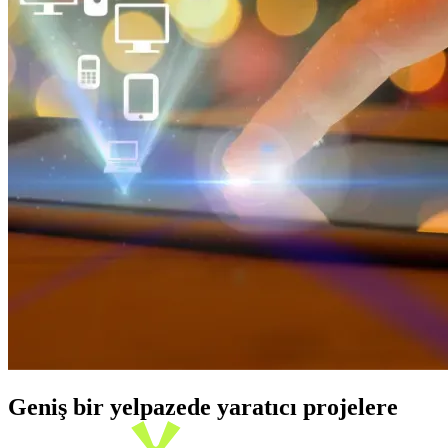
Geniş bir yelpazede yaratıcı projelere