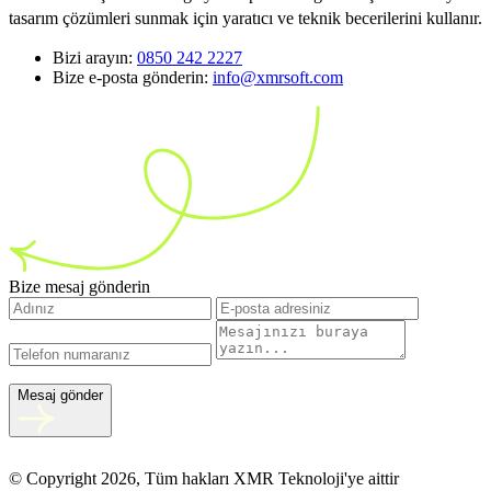
tasarım çözümleri sunmak için yaratıcı ve teknik becerilerini kullanır.
Bizi arayın:
0850 242 2227
Bize e-posta gönderin:
info@xmrsoft.com
Bize mesaj gönderin
Mesaj gönder
© Copyright 2026, Tüm hakları XMR Teknoloji'ye aittir