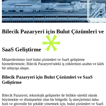
Bilecik Pazaryeri için Bulut Çözümleri ve
SaaS Geliştirme
Müşterilerimize özel bulut çözümleri ve SaaS geliştirme
hizmetlerimizle, Bilecik Pazaryeri'ndeki iş yüklerinizi azaltın ve kârlı
bir anlayışa ulaşın.
Bilecik Pazaryeri için Bulut Çözümleri ve SaaS
Geliştirme
Bilecik Pazaryeri, teknolojik gelişmeler ile birlikte sürekli olarak
büyümekte ve dönüşmekte olan bir bölgedir. İş süreçlerinizi daha
hızlı ve güvenilir bir şekilde yönetmek için, bulut çözümleri ve SaaS