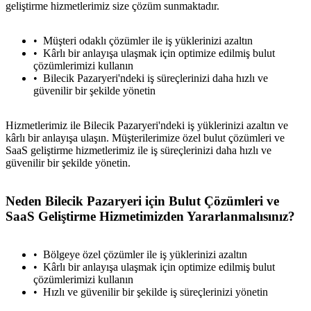
geliştirme hizmetlerimiz size çözüm sunmaktadır.
Müşteri odaklı çözümler ile iş yüklerinizi azaltın
Kârlı bir anlayışa ulaşmak için optimize edilmiş bulut
çözümlerimizi kullanın
Bilecik Pazaryeri'ndeki iş süreçlerinizi daha hızlı ve
güvenilir bir şekilde yönetin
Hizmetlerimiz ile Bilecik Pazaryeri'ndeki iş yüklerinizi azaltın ve
kârlı bir anlayışa ulaşın. Müşterilerimize özel bulut çözümleri ve
SaaS geliştirme hizmetlerimiz ile iş süreçlerinizi daha hızlı ve
güvenilir bir şekilde yönetin.
Neden Bilecik Pazaryeri için Bulut Çözümleri ve
SaaS Geliştirme Hizmetimizden Yararlanmalısınız?
Bölgeye özel çözümler ile iş yüklerinizi azaltın
Kârlı bir anlayışa ulaşmak için optimize edilmiş bulut
çözümlerimizi kullanın
Hızlı ve güvenilir bir şekilde iş süreçlerinizi yönetin