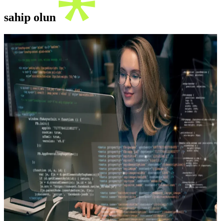
sahip olun