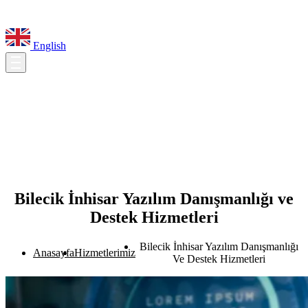
English
Bilecik İnhisar Yazılım Danışmanlığı ve
Destek Hizmetleri
Bilecik İnhisar Yazılım Danışmanlığı
Anasayfa
Hizmetlerimiz
Ve Destek Hizmetleri