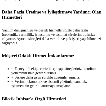
Daha Fazla Üretime ve İyileştirmeye Yardımcı Olan
Hizmetleri
Yazılım danışmanlığı ve destek hizmetlerimizle daha fazla
üretkenlik, verimlilik, iyileştirme ve teslimat sürelerini optimize
ediyoruz. Ayrıca, süreçleri daha verimli ve çok işleri yapabilmenizi
sağlıyoruz.
Müşteri Odaklı Hizmet İmkanlarımız
Deneyimli ekiplerimiz ile çalışıp, süreçlerinizi kendiniz
yönetebilir hale getirebilirsiniz.
Sizlere daha uzun soluklu çözümler sunarız.
Verimli, ekonomik ve sistemli çözümler sunarak,
işletmenizin gelirini artırmayı amaçlarız.
Bilecik İnhisar'a Özgü Hizmetleri