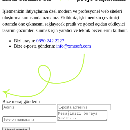
İşletmenizin ihtiyaçlarına özel modern ve profesyonel web siteleri
oluşturma konusunda uzmanız. Ekibimiz, işletmenizin çevrimiçi
ortamda öne çıkmasını sağlayacak pratik ve görsel açıdan etkileyici
tasarım çözümleri sunmak için yaratıcı ve teknik becerilerini kullanır.
Bizi arayın:
0850 242 2227
Bize e-posta gönderin:
info@xmrsoft.com
Bize mesaj gönderin