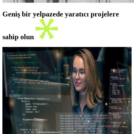
Geniş bir yelpazede yaratıcı projelere
sahip olun