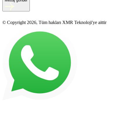
Mesaj gönder
© Copyright 2026, Tüm hakları XMR Teknoloji'ye aittir