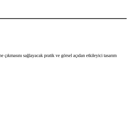
 çıkmasını sağlayacak pratik ve görsel açıdan etkileyici tasarım