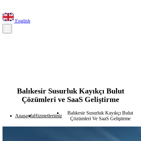
English
Balıkesir Susurluk Kayıkçı Bulut
Çözümleri ve SaaS Geliştirme
Balıkesir Susurluk Kayıkçı Bulut
Anasayfa
Hizmetlerimiz
Çözümleri Ve SaaS Geliştirme