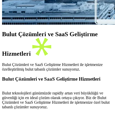
Bulut Çözümleri ve SaaS Geliştirme
Hizmetleri
Bulut Çözümleri ve SaaS Geliştirme Hizmetleri ile işletmenize
özelleştirilmiş bulut tabanlı çözümler sunuyoruz.
Bulut Çözümleri ve SaaS Geliştirme Hizmetleri
Bulut teknolojileri günümüzde rapidly artan veri büyüklüğü ve
güvenliği için en ideal çözüm olarak ortaya çıkıyor. Biz de Bulut
Çözümleri ve SaaS Geliştirme Hizmetleri ile işletmenize özel bulut
tabanlı çözümler sunuyoruz.