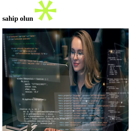
sahip olun