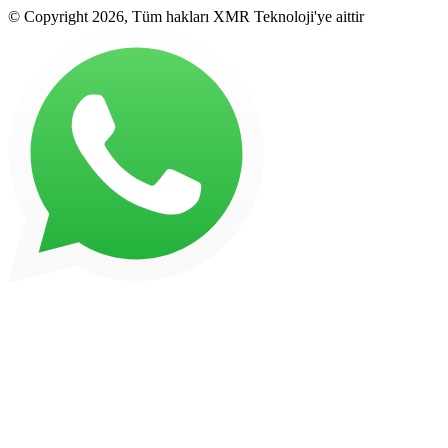
© Copyright 2026, Tüm hakları XMR Teknoloji'ye aittir