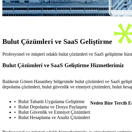
Bulut Çözümleri ve SaaS Geliştirme
Profesyonel ve müşteri odaklı bulut çözümleri ve SaaS geliştirme hizme
Bulut Çözümleri ve SaaS Geliştirme Hizmetlerimiz
Balıkesir Gönen Hasanbey bölgesinde bulut çözümleri ve SaaS geliştir
depolama çözümleri, bulut güvenlik ve emniyet çözümleri, bulut hesap
Bulut Tabanlı Uygulama Geliştirme
Neden Bize Tercih E
Bulut Depolama ve Dosya Paylaşımı
Bulut Güvenlik ve Emniyet Çözümleri
Bulut Hesaplama ve Analiz Çözümleri