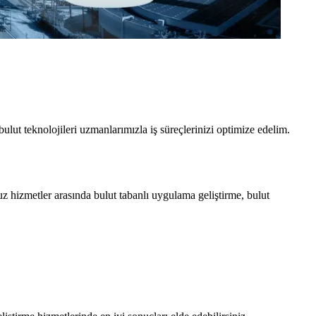
ulut teknolojileri uzmanlarımızla iş süreçlerinizi optimize edelim.
 hizmetler arasında bulut tabanlı uygulama geliştirme, bulut