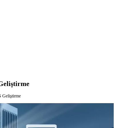
Geliştirme
 Geliştirme