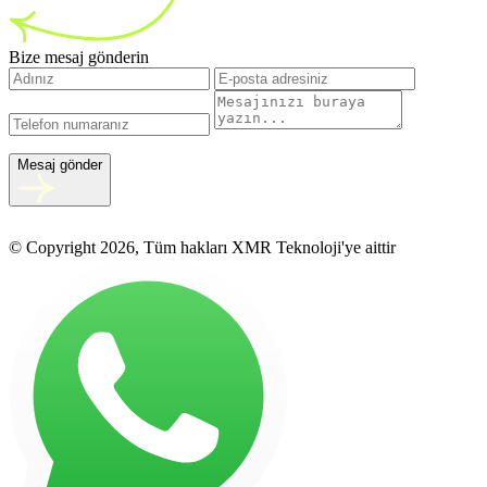
Bize mesaj gönderin
Mesaj gönder
© Copyright 2026, Tüm hakları XMR Teknoloji'ye aittir