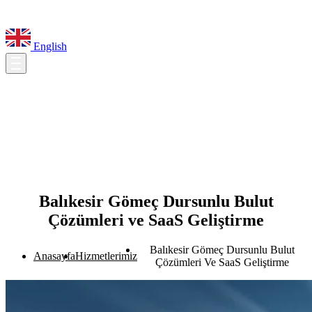
English
Balıkesir Gömeç Dursunlu Bulut
Çözümleri ve SaaS Geliştirme
Balıkesir Gömeç Dursunlu Bulut
Anasayfa
Hizmetlerimiz
Çözümleri Ve SaaS Geliştirme