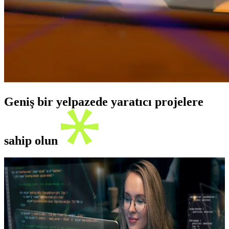
Geniş bir yelpazede yaratıcı projelere
sahip olun