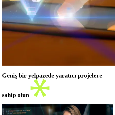
Geniş bir yelpazede yaratıcı projelere
sahip olun