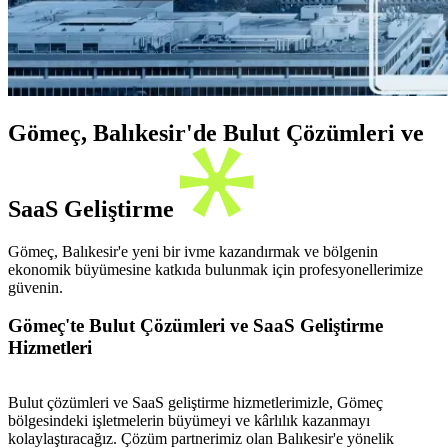
Gömeç, Balıkesir'de Bulut Çözümleri ve
SaaS Geliştirme
Gömeç, Balıkesir'e yeni bir ivme kazandırmak ve bölgenin
ekonomik büyümesine katkıda bulunmak için profesyonellerimize
güvenin.
Gömeç'te Bulut Çözümleri ve SaaS Geliştirme
Hizmetleri
Bulut çözümleri ve SaaS geliştirme hizmetlerimizle, Gömeç
bölgesindeki işletmelerin büyümeyi ve kârlılık kazanmayı
kolaylaştıracağız. Çözüm partnerimiz olan Balıkesir'e yönelik