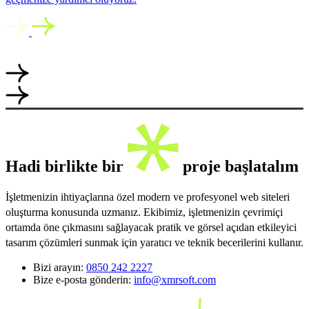
Hadi birlikte bir
proje başlatalım
İşletmenizin ihtiyaçlarına özel modern ve profesyonel web siteleri
oluşturma konusunda uzmanız. Ekibimiz, işletmenizin çevrimiçi
ortamda öne çıkmasını sağlayacak pratik ve görsel açıdan etkileyici
tasarım çözümleri sunmak için yaratıcı ve teknik becerilerini kullanır.
Bizi arayın:
0850 242 2227
Bize e-posta gönderin:
info@xmrsoft.com