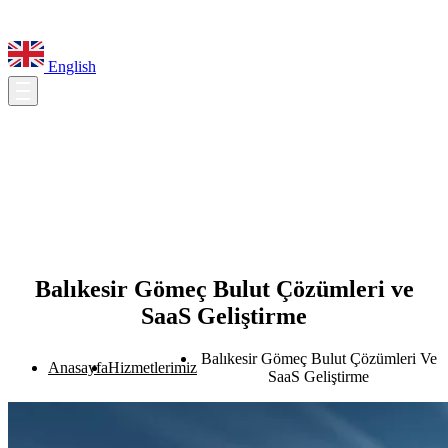
English
Balıkesir Gömeç Bulut Çözümleri ve
SaaS Geliştirme
Balıkesir Gömeç Bulut Çözümleri Ve
Anasayfa
Hizmetlerimiz
SaaS Geliştirme