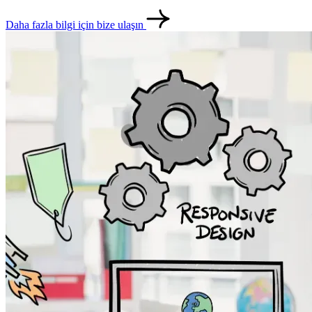
Daha fazla bilgi için bize ulaşın