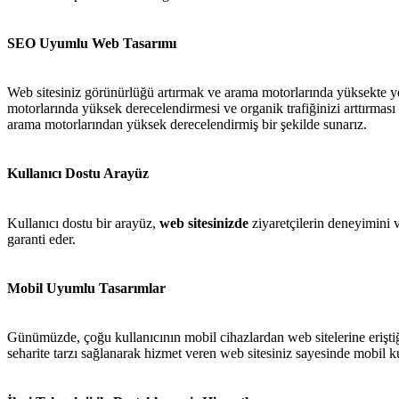
SEO Uyumlu Web Tasarımı
Web sitesiniz görünürlüğü artırmak ve arama motorlarında yüksekte y
motorlarında yüksek derecelendirmesi ve organik trafiğinizi arttırması
arama motorlarından yüksek derecelendirmiş bir şekilde sunarız.
Kullanıcı Dostu Arayüz
Kullanıcı dostu bir arayüz,
web sitesinizde
ziyaretçilerin deneyimini 
garanti eder.
Mobil Uyumlu Tasarımlar
Günümüzde, çoğu kullanıcının mobil cihazlardan web sitelerine erişti
seharite tarzı sağlanarak hizmet veren web sitesiniz sayesinde mobil ku