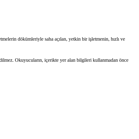
tmelerin dökümleriyle saha açılan, yetkin bir işletmenin, hızlı ve
edilmez. Okuyucuların, içerikte yer alan bilgileri kullanmadan önce