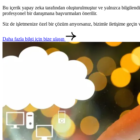
Bu içerik yapay zeka tarafından oluşturulmuştur ve yalnızca bilgilendi
profesyonel bir danışmana başvurmaları önerilir.
Siz de işletmenize özel bir çözüm arıyorsanız, bizimle iletişime geçi
Daha fazla bilgi için bize ulaşın