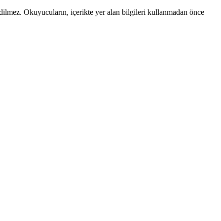
edilmez. Okuyucuların, içerikte yer alan bilgileri kullanmadan önce