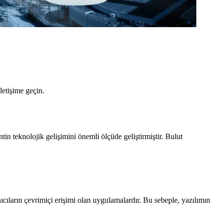
letişime geçin.
n teknolojik gelişimini önemli ölçüde geliştirmiştir. Bulut
ıcıların çevrimiçi erişimi olan uygulamalardır. Bu sebeple, yazılımın