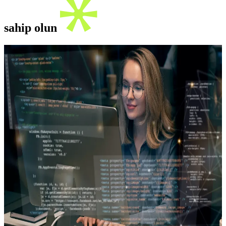
sahip olun