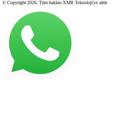
© Copyright 2026, Tüm hakları XMR Teknoloji'ye aittir