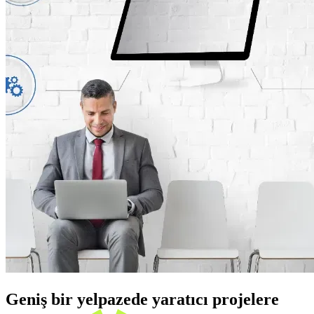
Geniş bir yelpazede yaratıcı projelere