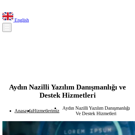
English
Aydın Nazilli Yazılım Danışmanlığı ve
Destek Hizmetleri
Aydın Nazilli Yazılım Danışmanlığı
Anasayfa
Hizmetlerimiz
Ve Destek Hizmetleri