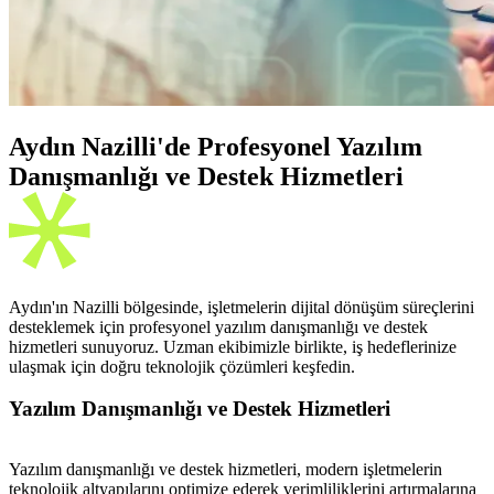
Aydın Nazilli'de Profesyonel Yazılım
Danışmanlığı ve Destek Hizmetleri
Aydın'ın Nazilli bölgesinde, işletmelerin dijital dönüşüm süreçlerini
desteklemek için profesyonel yazılım danışmanlığı ve destek
hizmetleri sunuyoruz. Uzman ekibimizle birlikte, iş hedeflerinize
ulaşmak için doğru teknolojik çözümleri keşfedin.
Yazılım Danışmanlığı ve Destek Hizmetleri
Yazılım danışmanlığı ve destek hizmetleri, modern işletmelerin
teknolojik altyapılarını optimize ederek verimliliklerini artırmalarına