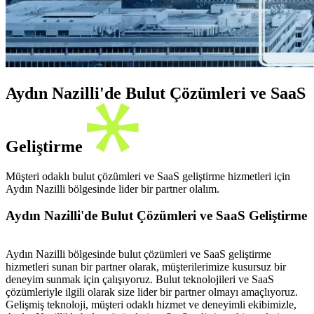
Aydın Nazilli'de Bulut Çözümleri ve SaaS
Geliştirme
Müşteri odaklı bulut çözümleri ve SaaS geliştirme hizmetleri için
Aydın Nazilli bölgesinde lider bir partner olalım.
Aydın Nazilli'de Bulut Çözümleri ve SaaS Geliştirme
Aydın Nazilli bölgesinde bulut çözümleri ve SaaS geliştirme
hizmetleri sunan bir partner olarak, müşterilerimize kusursuz bir
deneyim sunmak için çalışıyoruz. Bulut teknolojileri ve SaaS
çözümleriyle ilgili olarak size lider bir partner olmayı amaçlıyoruz.
Gelişmiş teknoloji, müşteri odaklı hizmet ve deneyimli ekibimizle,