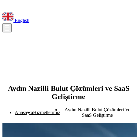
English
Aydın Nazilli Bulut Çözümleri ve SaaS
Geliştirme
Aydın Nazilli Bulut Çözümleri Ve
Anasayfa
Hizmetlerimiz
SaaS Geliştirme