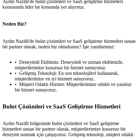
Aydın Nazilli'de bulut çözümleri ve SaaS geliştirme hizmetleri
konusunda lider bir konumda yer alıyoruz.
Neden Biz?
Aydın Nazilli'de bulut çözümleri ve SaaS geliştirme hizmetleri sunan
bir partner olarak, neden biz olmalısınız? İşte yanıtlarımız:
Deneyimli Ekibimiz: Deneyimli ve uzman ekibimizle,
müşterilerimize kusursuz bir hizmet sunuyoruz.
Gelişmiş Teknoloji: En son teknolojileri kullanarak,
müşterilerimize en iyi hizmeti sunuyoruz.
Müşteri Odaklı Hizmet: Müşterilerimize odaklı ve yanılsız
bir hizmet sunuyoruz.
Bulut Çözümleri ve SaaS Geliştirme Hizmetleri
Aydın Nazilli bölgesinde bulut çözümleri ve SaaS geliştirme
hizmetleri sunan bir partner olarak, müşterilerimize kusursuz bir
deneyim sunmak için çalışıyoruz. Gelişmiş teknoloji, müşteri odaklı