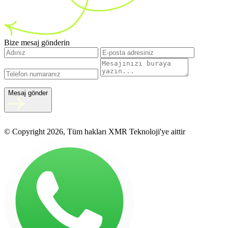
Bize mesaj gönderin
Mesaj gönder
© Copyright 2026, Tüm hakları XMR Teknoloji'ye aittir