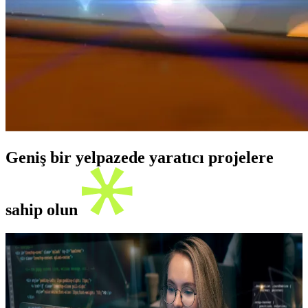
Geniş bir yelpazede yaratıcı projelere
sahip olun