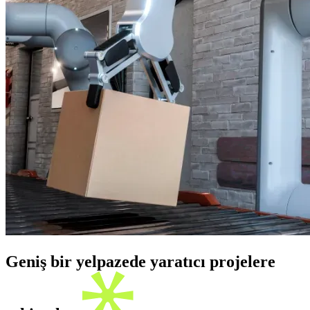
Geniş bir yelpazede yaratıcı projelere