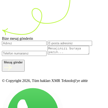
Bize mesaj gönderin
Mesaj gönder
© Copyright 2026, Tüm hakları XMR Teknoloji'ye aittir