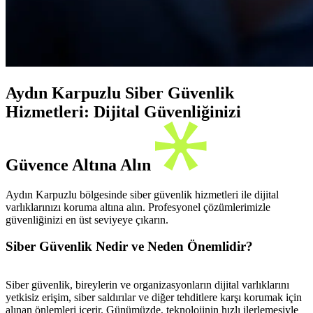
Aydın Karpuzlu Siber Güvenlik
Hizmetleri: Dijital Güvenliğinizi
Güvence Altına Alın
Aydın Karpuzlu bölgesinde siber güvenlik hizmetleri ile dijital
varlıklarınızı koruma altına alın. Profesyonel çözümlerimizle
güvenliğinizi en üst seviyeye çıkarın.
Siber Güvenlik Nedir ve Neden Önemlidir?
Siber güvenlik, bireylerin ve organizasyonların dijital varlıklarını
yetkisiz erişim, siber saldırılar ve diğer tehditlere karşı korumak için
alınan önlemleri içerir. Günümüzde, teknolojinin hızlı ilerlemesiyle