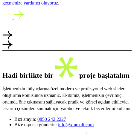
geçmenize yardımcı oluyoruz.
Hadi birlikte bir
proje başlatalım
İşletmenizin ihtiyaçlarına özel modern ve profesyonel web siteleri
oluşturma konusunda uzmanız. Ekibimiz, işletmenizin çevrimiçi
ortamda öne çıkmasını sağlayacak pratik ve görsel açıdan etkileyici
tasarım çözümleri sunmak için yaratıcı ve teknik becerilerini kullanır.
Bizi arayın:
0850 242 2227
Bize e-posta gönderin:
info@xmrsoft.com