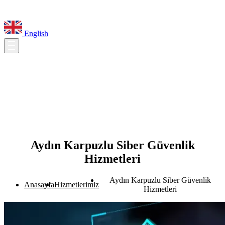
English
Aydın Karpuzlu Siber Güvenlik
Hizmetleri
Aydın Karpuzlu Siber Güvenlik
Anasayfa
Hizmetlerimiz
Hizmetleri