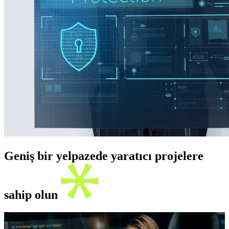
Geniş bir yelpazede yaratıcı projelere
sahip olun