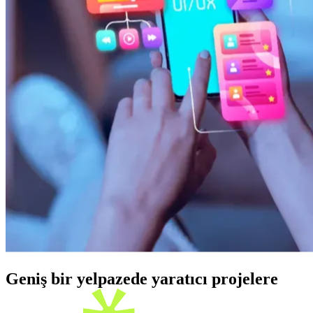
Geniş bir yelpazede yaratıcı projelere