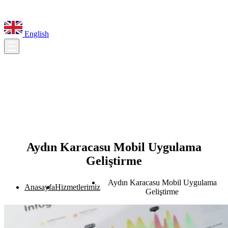
English
Aydın Karacasu Mobil Uygulama
Geliştirme
Aydın Karacasu Mobil Uygulama
Anasayfa
Hizmetlerimiz
Geliştirme