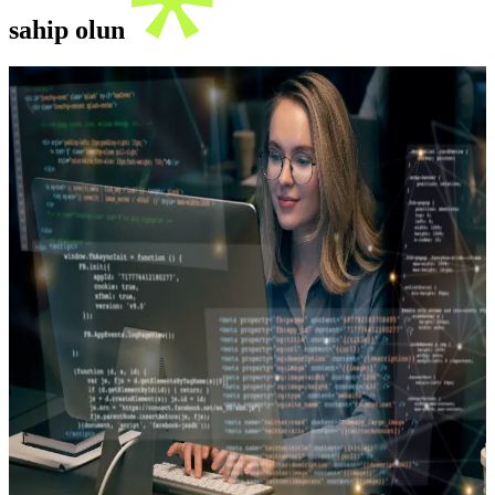
sahip olun