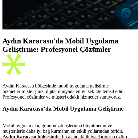
Aydın Karacasu'da Mobil Uygulama
Geliştirme: Profesyonel Çözümler
Aydın Karacasu bölgesinde mobil uygulama geliştirme
hizmetlerimizle işinizi dijital dünyada en iyi şekilde temsil edin.
Profesyonel çözümler ve müşteri odaklı hizmetler sunuyoruz.
Aydın Karacasu'da Mobil Uygulama Geliştirme
Mobil uygulamalar, günümüzde işlerinizi büyütmenin ve
müşterilerle daha iyi bağ kurmanın en etkili yollarından biridir.
Aydın Karacasu bölgesinde
, bu alandaki ihtiyaçlarınıza çözüm