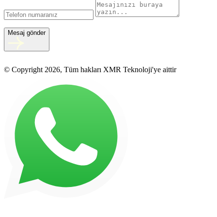
Mesaj gönder
© Copyright 2026, Tüm hakları XMR Teknoloji'ye aittir