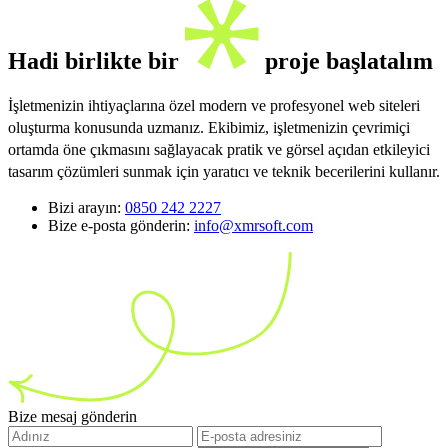
Hadi birlikte bir
proje başlatalım
İşletmenizin ihtiyaçlarına özel modern ve profesyonel web siteleri
oluşturma konusunda uzmanız. Ekibimiz, işletmenizin çevrimiçi
ortamda öne çıkmasını sağlayacak pratik ve görsel açıdan etkileyici
tasarım çözümleri sunmak için yaratıcı ve teknik becerilerini kullanır.
Bizi arayın:
0850 242 2227
Bize e-posta gönderin:
info@xmrsoft.com
Bize mesaj gönderin