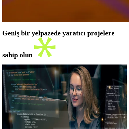
Geniş bir yelpazede yaratıcı projelere
sahip olun