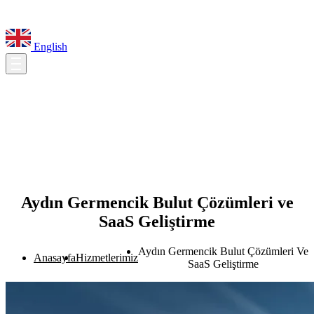
English
Aydın Germencik Bulut Çözümleri ve
SaaS Geliştirme
Aydın Germencik Bulut Çözümleri Ve
Anasayfa
Hizmetlerimiz
SaaS Geliştirme