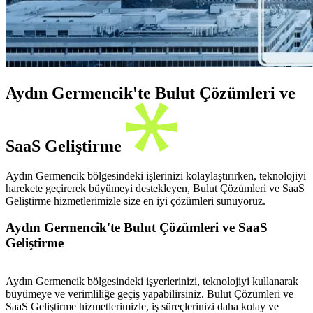
Aydın Germencik'te Bulut Çözümleri ve
SaaS Geliştirme
Aydın Germencik bölgesindeki işlerinizi kolaylaştırırken, teknolojiyi
harekete geçirerek büyümeyi destekleyen, Bulut Çözümleri ve SaaS
Geliştirme hizmetlerimizle size en iyi çözümleri sunuyoruz.
Aydın Germencik'te Bulut Çözümleri ve SaaS
Geliştirme
Aydın Germencik bölgesindeki işyerlerinizi, teknolojiyi kullanarak
büyümeye ve verimliliğe geçiş yapabilirsiniz. Bulut Çözümleri ve
SaaS Geliştirme hizmetlerimizle, iş süreçlerinizi daha kolay ve