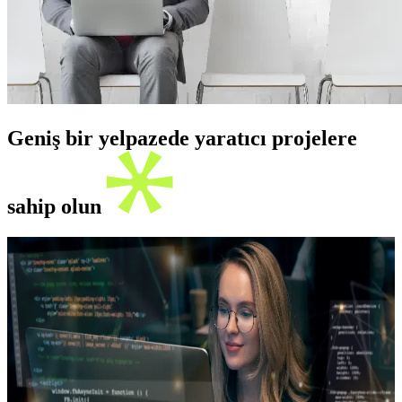
Geniş bir yelpazede yaratıcı projelere
sahip olun