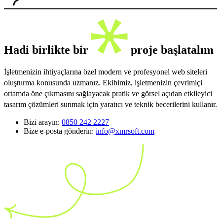
Hadi birlikte bir
proje başlatalım
İşletmenizin ihtiyaçlarına özel modern ve profesyonel web siteleri
oluşturma konusunda uzmanız. Ekibimiz, işletmenizin çevrimiçi
ortamda öne çıkmasını sağlayacak pratik ve görsel açıdan etkileyici
tasarım çözümleri sunmak için yaratıcı ve teknik becerilerini kullanır.
Bizi arayın:
0850 242 2227
Bize e-posta gönderin:
info@xmrsoft.com