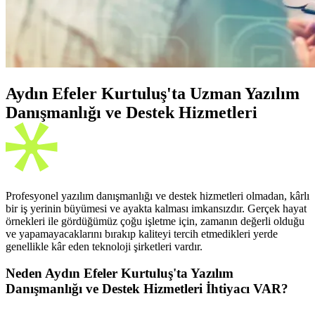
Aydın Efeler Kurtuluş'ta Uzman Yazılım
Danışmanlığı ve Destek Hizmetleri
Profesyonel yazılım danışmanlığı ve destek hizmetleri olmadan, kârlı
bir iş yerinin büyümesi ve ayakta kalması imkansızdır. Gerçek hayat
örnekleri ile gördüğümüz çoğu işletme için, zamanın değerli olduğu
ve yapamayacaklarını bırakıp kaliteyi tercih etmedikleri yerde
genellikle kâr eden teknoloji şirketleri vardır.
Neden Aydın Efeler Kurtuluş'ta Yazılım
Danışmanlığı ve Destek Hizmetleri İhtiyacı VAR?