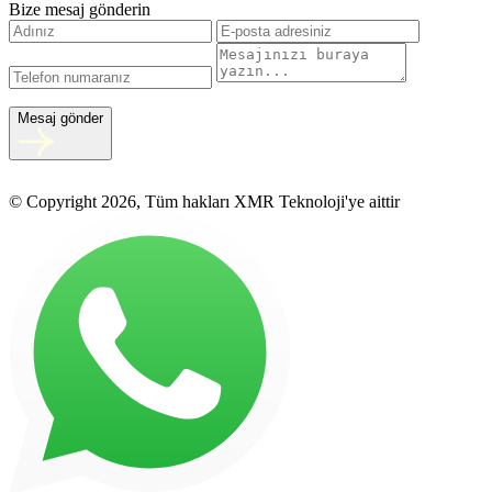
Bize mesaj gönderin
Mesaj gönder
© Copyright 2026, Tüm hakları XMR Teknoloji'ye aittir