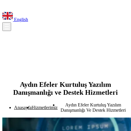
English
Aydın Efeler Kurtuluş Yazılım
Danışmanlığı ve Destek Hizmetleri
Aydın Efeler Kurtuluş Yazılım
Anasayfa
Hizmetlerimiz
Danışmanlığı Ve Destek Hizmetleri