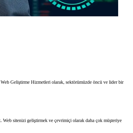
. Web Geliştirme Hizmetleri olarak, sektörümüzde öncü ve lider bir
iz. Web sitenizi geliştirmek ve çevrimiçi olarak daha çok müşteriye