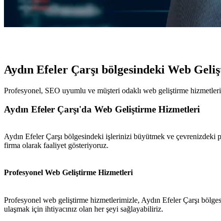
Aydın Efeler Çarşı bölgesindeki Web Geli
Profesyonel, SEO uyumlu ve müşteri odaklı web geliştirme hizmetlerim
Aydın Efeler Çarşı'da Web Geliştirme Hizmetleri
Aydın Efeler Çarşı bölgesindeki işlerinizi büyütmek ve çevrenizdeki 
firma olarak faaliyet gösteriyoruz.
Profesyonel Web Geliştirme Hizmetleri
Profesyonel web geliştirme hizmetlerimizle, Aydın Efeler Çarşı bölgesi
ulaşmak için ihtiyacınız olan her şeyi sağlayabiliriz.