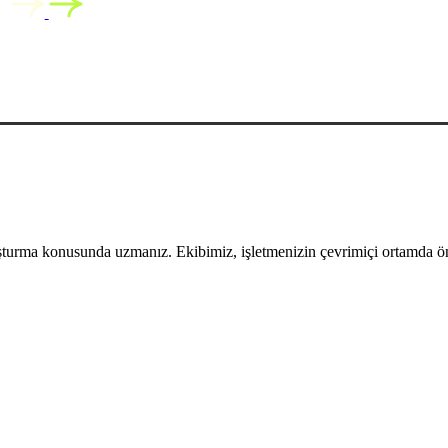
uşturma konusunda uzmanız. Ekibimiz, işletmenizin çevrimiçi ortamda öne