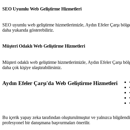
SEO Uyumlu Web Geliştirme Hizmetleri
SEO uyumlu web geliştirme hizmetlerimizle, Aydın Efeler Çarşı bölges
daha yukarıda gösterebiliriz.
Müşteri Odaklı Web Geliştirme Hizmetleri
Müşteri odaklı web geliştirme hizmetlerimizle, Aydın Efeler Çarşı bölge
daha çok kişiye ulaştırabilirsiniz.
Aydın Efeler Çarşı'da Web Geliştirme Hizmetleri
Bu içerik yapay zeka tarafından oluşturulmuştur ve yalnızca bilgilendi
profesyonel bir danışmana başvurmaları önerilir.