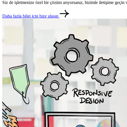
Siz de işletmenize özel bir çözüm arıyorsanız, bizimle iletişime geçi
Daha fazla bilgi için bize ulaşın