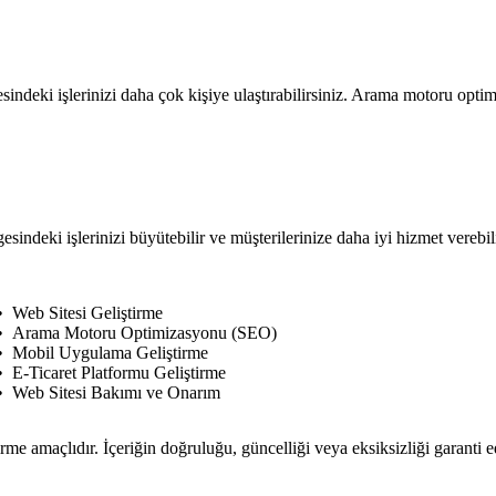
indeki işlerinizi daha çok kişiye ulaştırabilirsiniz. Arama motoru opt
sindeki işlerinizi büyütebilir ve müşterilerinize daha iyi hizmet verebil
Web Sitesi Geliştirme
Arama Motoru Optimizasyonu (SEO)
Mobil Uygulama Geliştirme
E-Ticaret Platformu Geliştirme
Web Sitesi Bakımı ve Onarım
rme amaçlıdır. İçeriğin doğruluğu, güncelliği veya eksiksizliği garanti 