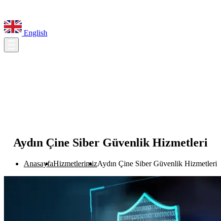
English
Aydın Çine Siber Güvenlik Hizmetleri
Anasayfa
Hizmetlerimiz
Aydın Çine Siber Güvenlik Hizmetleri