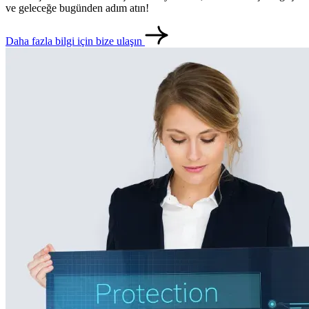
ve geleceğe bugünden adım atın!
Daha fazla bilgi için bize ulaşın