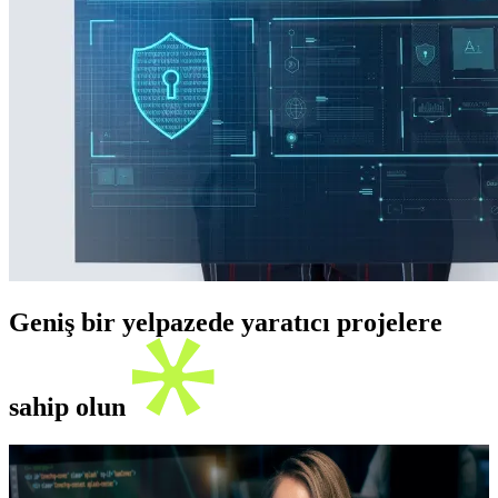
Geniş bir yelpazede yaratıcı projelere
sahip olun