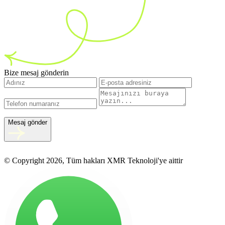
Bize mesaj gönderin
Mesaj gönder
© Copyright 2026, Tüm hakları XMR Teknoloji'ye aittir