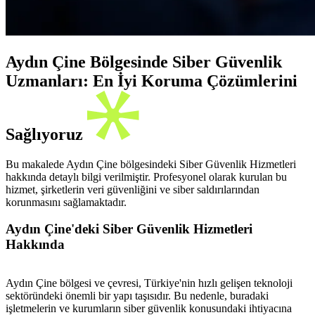
Aydın Çine Bölgesinde Siber Güvenlik
Uzmanları: En İyi Koruma Çözümlerini
Sağlıyoruz
Bu makalede Aydın Çine bölgesindeki Siber Güvenlik Hizmetleri
hakkında detaylı bilgi verilmiştir. Profesyonel olarak kurulan bu
hizmet, şirketlerin veri güvenliğini ve siber saldırılarından
korunmasını sağlamaktadır.
Aydın Çine'deki Siber Güvenlik Hizmetleri
Hakkında
Aydın Çine bölgesi ve çevresi, Türkiye'nin hızlı gelişen teknoloji
sektöründeki önemli bir yapı taşısıdır. Bu nedenle, buradaki
işletmelerin ve kurumların siber güvenlik konusundaki ihtiyacına