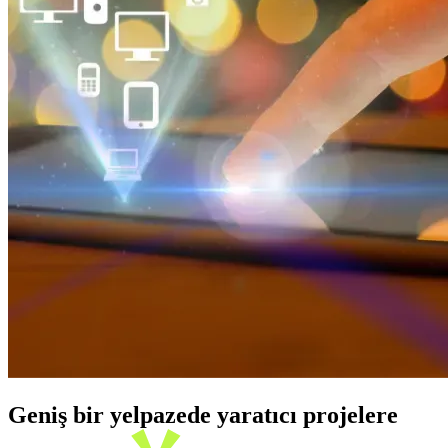
Geniş bir yelpazede yaratıcı projelere