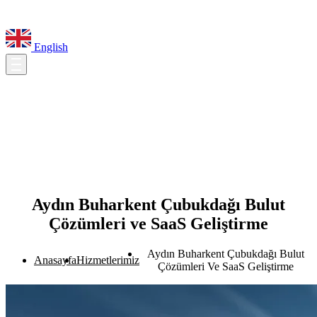
English
Aydın Buharkent Çubukdağı Bulut
Çözümleri ve SaaS Geliştirme
Aydın Buharkent Çubukdağı Bulut
Anasayfa
Hizmetlerimiz
Çözümleri Ve SaaS Geliştirme