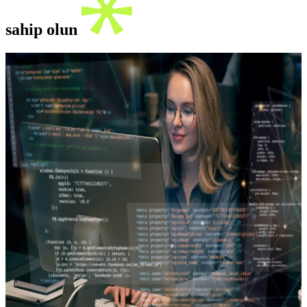
sahip olun