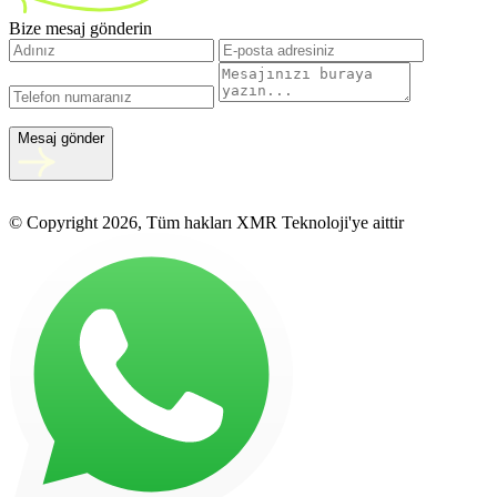
Bize mesaj gönderin
Mesaj gönder
© Copyright 2026, Tüm hakları XMR Teknoloji'ye aittir