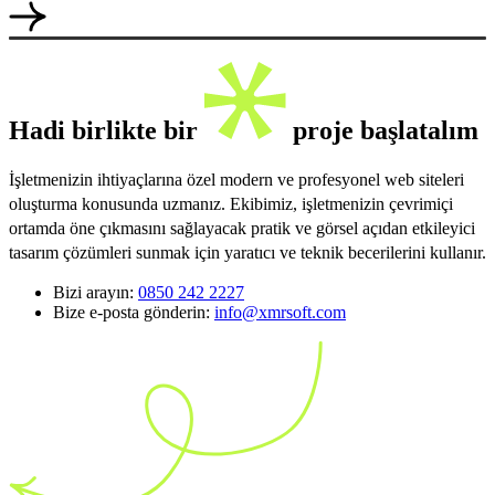
Hadi birlikte bir
proje başlatalım
İşletmenizin ihtiyaçlarına özel modern ve profesyonel web siteleri
oluşturma konusunda uzmanız. Ekibimiz, işletmenizin çevrimiçi
ortamda öne çıkmasını sağlayacak pratik ve görsel açıdan etkileyici
tasarım çözümleri sunmak için yaratıcı ve teknik becerilerini kullanır.
Bizi arayın:
0850 242 2227
Bize e-posta gönderin:
info@xmrsoft.com