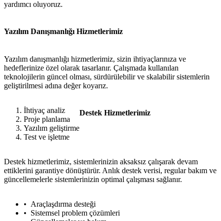
yardımcı oluyoruz.
Yazılım Danışmanlığı Hizmetlerimiz
Yazılım danışmanlığı hizmetlerimiz, sizin ihtiyaçlarınıza ve
hedeflerinize özel olarak tasarlanır. Çalışmada kullanılan
teknolojilerin güncel olması, sürdürülebilir ve skalabilir sistemlerin
geliştirilmesi adına değer koyarız.
İhtiyaç analiz
Destek Hizmetlerimiz
Proje planlama
Yazılım geliştirme
Test ve işletme
Destek hizmetlerimiz, sistemlerinizin aksaksız çalışarak devam
ettiklerini garantiye dönüştürür. Anlık destek verisi, regular bakım ve
güncellemelerle sistemlerinizin optimal çalışması sağlanır.
Araçlaşdırma desteği
Sistemsel problem çözümleri