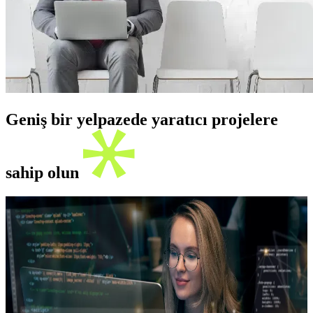
Geniş bir yelpazede yaratıcı projelere
sahip olun