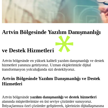
Artvin Bölgesinde Yazılım Danışmanlığı
ve Destek Hizmetleri
Artvin bölgesinde en yüksek kaliteli yazılım danışmanlığı ve destek
hizmetleri yanınıza getiriyoruz. Uzman ekiplerimizle dijital
transformasyon yolculuğunda sizi destekliyoruz.
Artvin Bölgesinde Yazılım Danışmanlığı ve Destek
Hizmetleri
Artvin bölgesinde
yazılım danışmanlığı ve destek hizmetleri
alanında müşterilerimize en üst seviye çözümler sunuyoruz.
İhtiyaçlarınıza özel çözümler geliştirerek, işlerinizin dijitallaşmasına