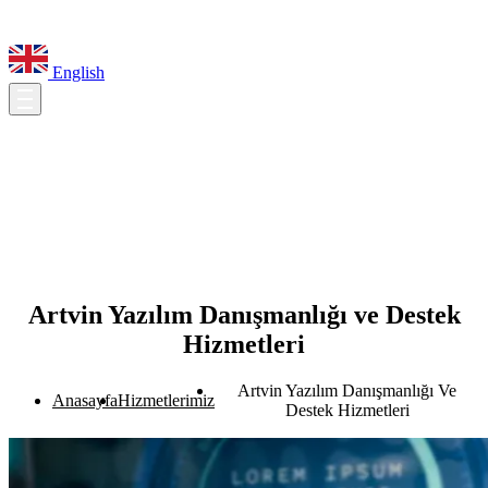
English
Artvin Yazılım Danışmanlığı ve Destek
Hizmetleri
Artvin Yazılım Danışmanlığı Ve
Anasayfa
Hizmetlerimiz
Destek Hizmetleri