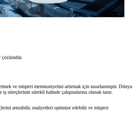
ir çözümdür.
 etmek ve müşteri memnuniyetini artırmak için tasarlanmıştır. Dünya
 iş süreçlerinin sürekli halinde çalışmalarına olanak tanır.
ini artırabilir, maliyetleri optimize edebilir ve müşteri