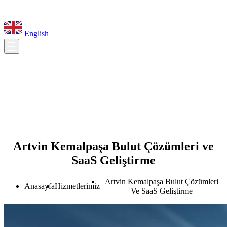
English
Artvin Kemalpaşa Bulut Çözümleri ve
SaaS Geliştirme
Artvin Kemalpaşa Bulut Çözümleri
Anasayfa
Hizmetlerimiz
Ve SaaS Geliştirme