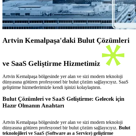
Artvin Kemalpaşa'daki Bulut Çözümleri
ve SaaS Geliştirme Hizmetimiz
Artvin Kemalpaşa bölgesinde yer alan ve sizi modern teknoloji
dünyasına götüren profesyonel bir bulut çözüm sağlayıcıyız. SaaS
geliştirme hizmetlerimizle kendi işinizi kolaylaştırın.
Bulut Çözümleri ve SaaS Geliştirme: Gelecek için
Hazır Olmanın Anahtarı
Artvin Kemalpaşa bölgesinde yer alan ve sizi modern teknoloji
dünyasına götüren profesyonel bir bulut çözüm sağlayıcıyız.
Bulut
teknolojileri ve SaaS (Software as a Service) geliştirme