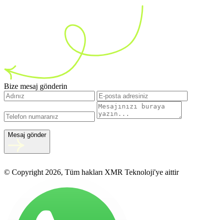
Bize mesaj gönderin
Mesaj gönder
© Copyright 2026, Tüm hakları XMR Teknoloji'ye aittir