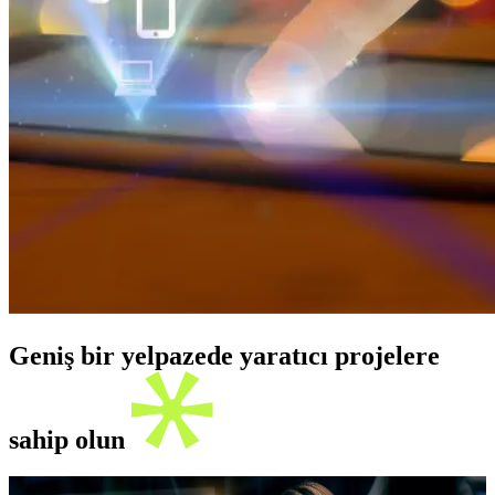
Geniş bir yelpazede yaratıcı projelere
sahip olun