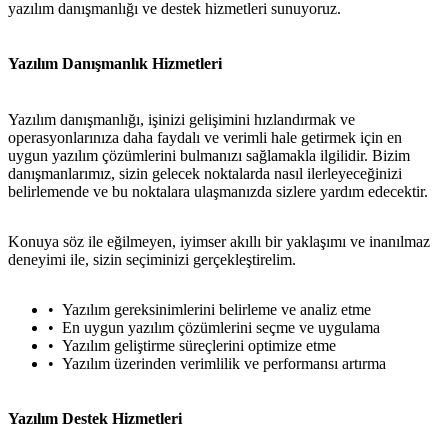
yazılım danışmanlığı ve destek hizmetleri sunuyoruz.
Yazılım Danışmanlık Hizmetleri
Yazılım danışmanlığı, işinizi gelişimini hızlandırmak ve
operasyonlarınıza daha faydalı ve verimli hale getirmek için en
uygun yazılım çözümlerini bulmanızı sağlamakla ilgilidir. Bizim
danışmanlarımız, sizin gelecek noktalarda nasıl ilerleyeceğinizi
belirlemende ve bu noktalara ulaşmanızda sizlere yardım edecektir.
Konuya söz ile eğilmeyen, iyimser akıllı bir yaklaşımı ve inanılmaz
deneyimi ile, sizin seçiminizi gerçekleştirelim.
Yazılım gereksinimlerini belirleme ve analiz etme
En uygun yazılım çözümlerini seçme ve uygulama
Yazılım geliştirme süreçlerini optimize etme
Yazılım üzerinden verimlilik ve performansı artırma
Yazılım Destek Hizmetleri