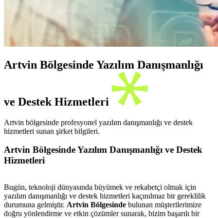
Artvin Bölgesinde Yazılım Danışmanlığı
ve Destek Hizmetleri
Artvin bölgesinde profesyonel yazılım danışmanlığı ve destek
hizmetleri sunan şirket bilgileri.
Artvin Bölgesinde Yazılım Danışmanlığı ve Destek
Hizmetleri
Bugün, teknoloji dünyasında büyümek ve rekabetçi olmak için
yazılım danışmanlığı ve destek hizmetleri kaçınılmaz bir gereklilik
durumuna gelmiştir.
Artvin Bölgesinde
bulunan müşterilerimize
doğru yönlendirme ve etkin çözümler sunarak, bizim başarılı bir