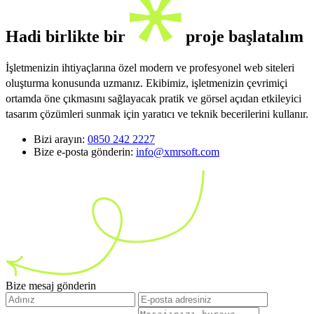
Hadi birlikte bir
proje başlatalım
İşletmenizin ihtiyaçlarına özel modern ve profesyonel web siteleri
oluşturma konusunda uzmanız. Ekibimiz, işletmenizin çevrimiçi
ortamda öne çıkmasını sağlayacak pratik ve görsel açıdan etkileyici
tasarım çözümleri sunmak için yaratıcı ve teknik becerilerini kullanır.
Bizi arayın:
0850 242 2227
Bize e-posta gönderin:
info@xmrsoft.com
Bize mesaj gönderin