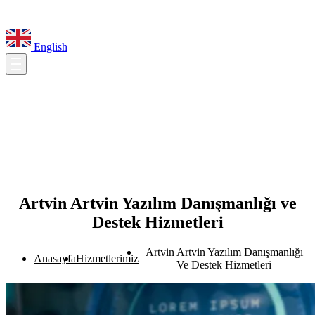
English
Artvin Artvin Yazılım Danışmanlığı ve
Destek Hizmetleri
Artvin Artvin Yazılım Danışmanlığı
Anasayfa
Hizmetlerimiz
Ve Destek Hizmetleri