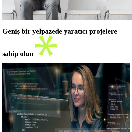
Geniş bir yelpazede yaratıcı projelere
sahip olun