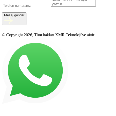
Mesaj gönder
© Copyright 2026, Tüm hakları XMR Teknoloji'ye aittir