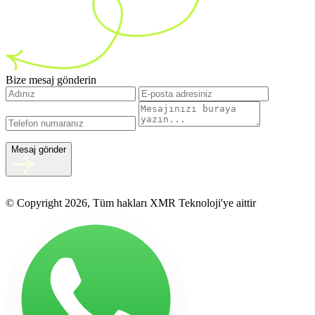
Bize mesaj gönderin
Mesaj gönder
© Copyright 2026, Tüm hakları XMR Teknoloji'ye aittir