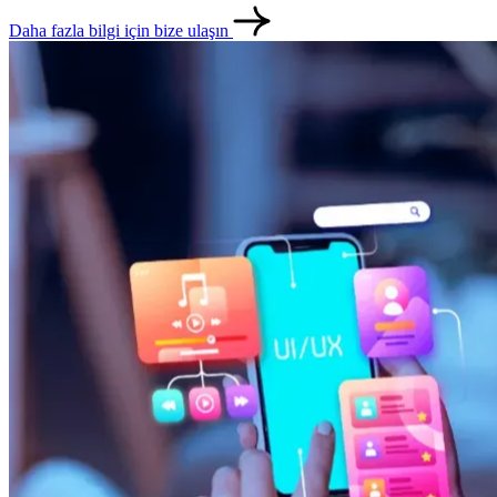
Daha fazla bilgi için bize ulaşın