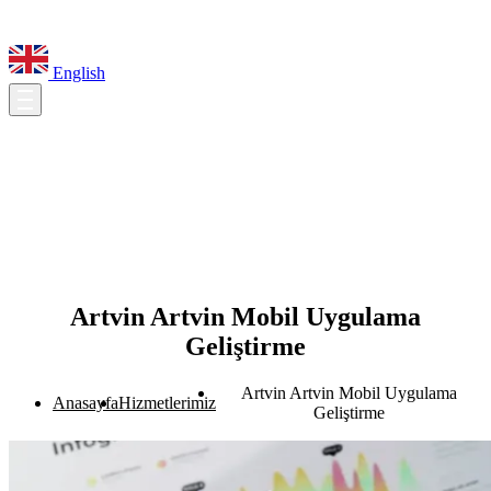
English
Artvin Artvin Mobil Uygulama
Geliştirme
Artvin Artvin Mobil Uygulama
Anasayfa
Hizmetlerimiz
Geliştirme