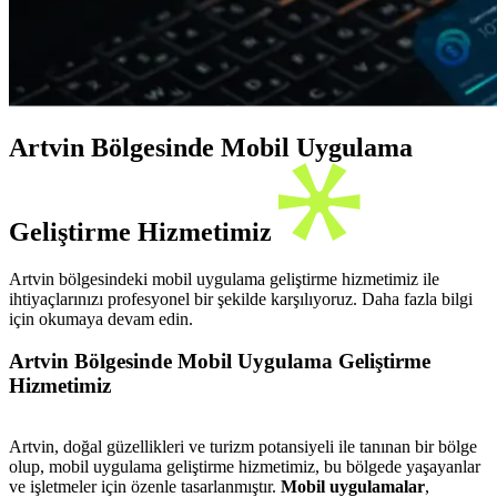
Artvin Bölgesinde Mobil Uygulama
Geliştirme Hizmetimiz
Artvin bölgesindeki mobil uygulama geliştirme hizmetimiz ile
ihtiyaçlarınızı profesyonel bir şekilde karşılıyoruz. Daha fazla bilgi
için okumaya devam edin.
Artvin Bölgesinde Mobil Uygulama Geliştirme
Hizmetimiz
Artvin, doğal güzellikleri ve turizm potansiyeli ile tanınan bir bölge
olup, mobil uygulama geliştirme hizmetimiz, bu bölgede yaşayanlar
ve işletmeler için özenle tasarlanmıştır.
Mobil uygulamalar
,