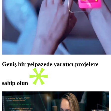
Geniş bir yelpazede yaratıcı projelere
sahip olun