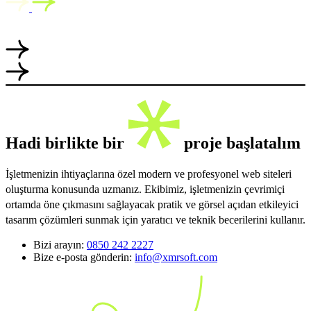
Hadi birlikte bir
proje başlatalım
İşletmenizin ihtiyaçlarına özel modern ve profesyonel web siteleri
oluşturma konusunda uzmanız. Ekibimiz, işletmenizin çevrimiçi
ortamda öne çıkmasını sağlayacak pratik ve görsel açıdan etkileyici
tasarım çözümleri sunmak için yaratıcı ve teknik becerilerini kullanır.
Bizi arayın:
0850 242 2227
Bize e-posta gönderin:
info@xmrsoft.com