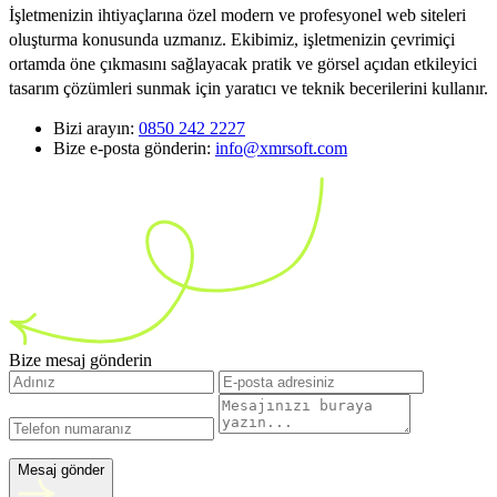
İşletmenizin ihtiyaçlarına özel modern ve profesyonel web siteleri
oluşturma konusunda uzmanız. Ekibimiz, işletmenizin çevrimiçi
ortamda öne çıkmasını sağlayacak pratik ve görsel açıdan etkileyici
tasarım çözümleri sunmak için yaratıcı ve teknik becerilerini kullanır.
Bizi arayın:
0850 242 2227
Bize e-posta gönderin:
info@xmrsoft.com
Bize mesaj gönderin
Mesaj gönder