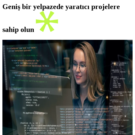
Geniş bir yelpazede yaratıcı projelere
sahip olun