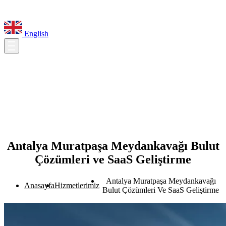
English
Antalya Muratpaşa Meydankavağı Bulut
Çözümleri ve SaaS Geliştirme
Antalya Muratpaşa Meydankavağı
Anasayfa
Hizmetlerimiz
Bulut Çözümleri Ve SaaS Geliştirme