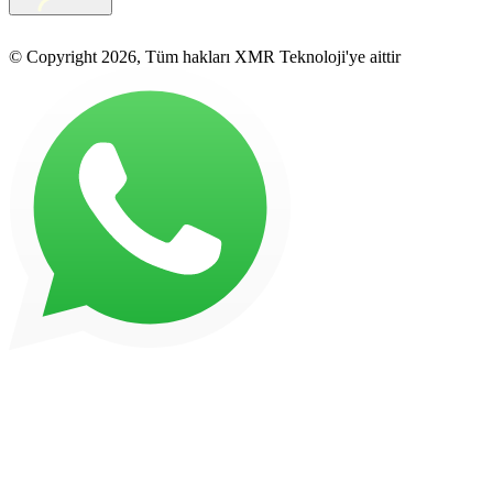
© Copyright 2026, Tüm hakları XMR Teknoloji'ye aittir