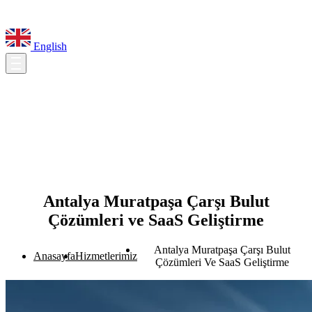
English
Antalya Muratpaşa Çarşı Bulut
Çözümleri ve SaaS Geliştirme
Antalya Muratpaşa Çarşı Bulut
Anasayfa
Hizmetlerimiz
Çözümleri Ve SaaS Geliştirme