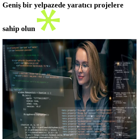
Geniş bir yelpazede yaratıcı projelere
sahip olun