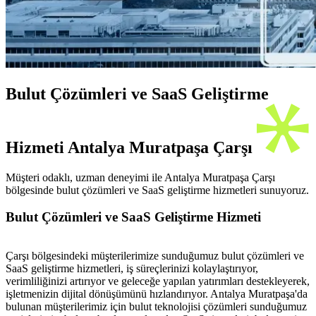
Bulut Çözümleri ve SaaS Geliştirme
Hizmeti Antalya Muratpaşa Çarşı
Müşteri odaklı, uzman deneyimi ile Antalya Muratpaşa Çarşı
bölgesinde bulut çözümleri ve SaaS geliştirme hizmetleri sunuyoruz.
Bulut Çözümleri ve SaaS Geliştirme Hizmeti
Çarşı bölgesindeki müşterilerimize sunduğumuz bulut çözümleri ve
SaaS geliştirme hizmetleri, iş süreçlerinizi kolaylaştırıyor,
verimliliğinizi artırıyor ve geleceğe yapılan yatırımları destekleyerek,
işletmenizin dijital dönüşümünü hızlandırıyor. Antalya Muratpaşa'da
bulunan müşterilerimiz için bulut teknolojisi çözümleri sunduğumuz