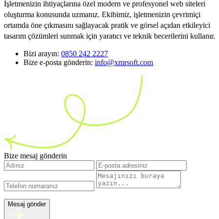
İşletmenizin ihtiyaçlarına özel modern ve profesyonel web siteleri
oluşturma konusunda uzmanız. Ekibimiz, işletmenizin çevrimiçi
ortamda öne çıkmasını sağlayacak pratik ve görsel açıdan etkileyici
tasarım çözümleri sunmak için yaratıcı ve teknik becerilerini kullanır.
Bizi arayın:
0850 242 2227
Bize e-posta gönderin:
info@xmrsoft.com
Bize mesaj gönderin
Mesaj gönder