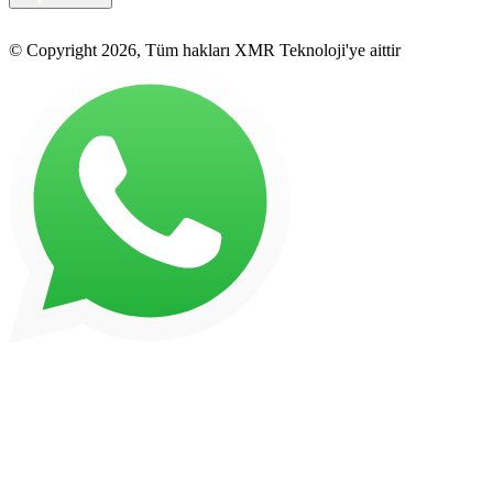
© Copyright 2026, Tüm hakları XMR Teknoloji'ye aittir