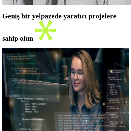
Geniş bir yelpazede yaratıcı projelere
sahip olun