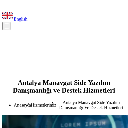
English
Antalya Manavgat Side Yazılım
Danışmanlığı ve Destek Hizmetleri
Antalya Manavgat Side Yazılım
Anasayfa
Hizmetlerimiz
Danışmanlığı Ve Destek Hizmetleri