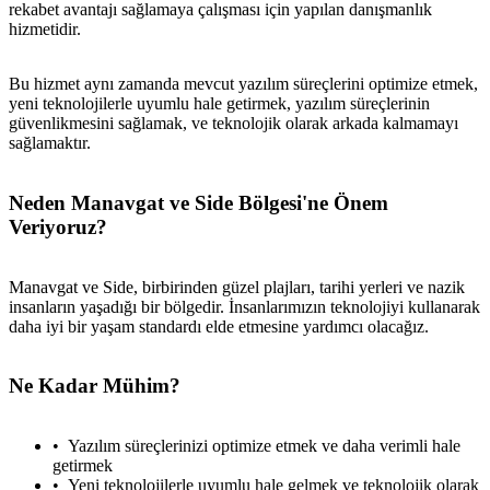
rekabet avantajı sağlamaya çalışması için yapılan danışmanlık
hizmetidir.
Bu hizmet aynı zamanda mevcut yazılım süreçlerini optimize etmek,
yeni teknolojilerle uyumlu hale getirmek, yazılım süreçlerinin
güvenlikmesini sağlamak, ve teknolojik olarak arkada kalmamayı
sağlamaktır.
Neden Manavgat ve Side Bölgesi'ne Önem
Veriyoruz?
Manavgat ve Side, birbirinden güzel plajları, tarihi yerleri ve nazik
insanların yaşadığı bir bölgedir. İnsanlarımızın teknolojiyi kullanarak
daha iyi bir yaşam standardı elde etmesine yardımcı olacağız.
Ne Kadar Mühim?
Yazılım süreçlerinizi optimize etmek ve daha verimli hale
getirmek
Yeni teknolojilerle uyumlu hale gelmek ve teknolojik olarak