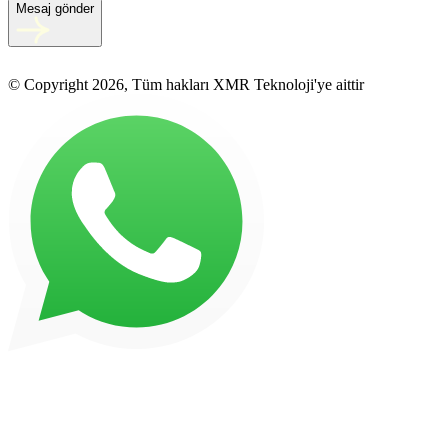
Mesaj gönder
© Copyright 2026, Tüm hakları XMR Teknoloji'ye aittir