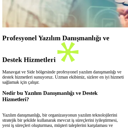
Profesyonel Yazılım Danışmanlığı ve
Destek Hizmetleri
Manavgat ve Side bölgesinde profesyonel yazılım danışmanlığı ve
destek hizmetleri sunuyoruz. Uzman ekibimiz, sizlere en iyi hizmeti
sağlamak için çalışır.
Nedir bu Yazılım Danışmanlığı ve Destek
Hizmetleri?
Yazılım danışmanlığı, bir organizasyonun yazılım teknolojilerini
stratejik bir şekilde kullanarak mevcut iş süreçlerini iyileştirmesi,
yeni iş süreçleri oluşturması, müşteri taleplerini karşılaması ve