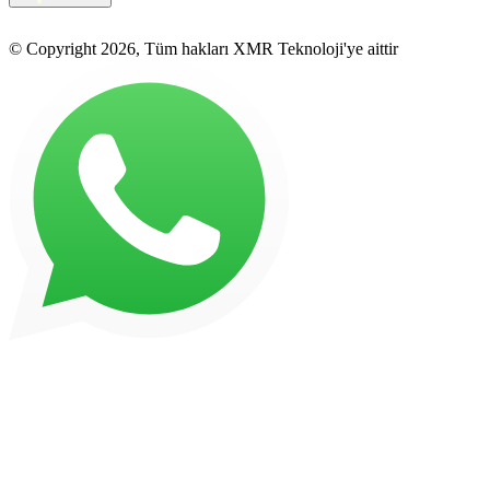
© Copyright 2026, Tüm hakları XMR Teknoloji'ye aittir