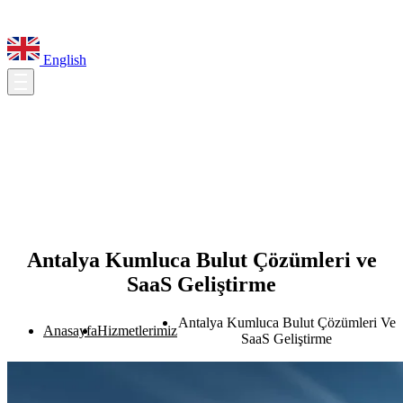
English
Antalya Kumluca Bulut Çözümleri ve
SaaS Geliştirme
Antalya Kumluca Bulut Çözümleri Ve
Anasayfa
Hizmetlerimiz
SaaS Geliştirme