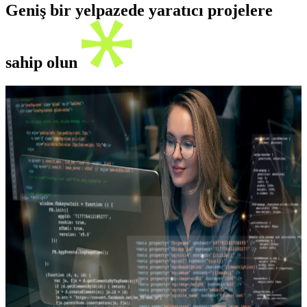
Geniş bir yelpazede yaratıcı projelere
sahip olun