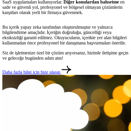
SaaS uygulamaları kullanıyorlar.
Diğer konulardan bahsetme
en
sade ve güvenli yol, profesyonel ve bölgesel olmayan çözümlerin
karşıtları olarak yerli bir firmaya güvenmek.
Bu içerik yapay zeka tarafından oluşturulmuştur ve yalnızca
bilgilendirme amaçlıdır. İçeriğin doğruluğu, güncelliği veya
eksiksizliği garanti edilmez. Okuyucuların, içerikte yer alan bilgileri
kullanmadan önce profesyonel bir danışmana başvurmaları önerilir.
Siz de işletmenize özel bir çözüm arıyorsanız, bizimle iletişime geçin
ve geleceğe bugünden adım atın!
Daha fazla bilgi için bize ulaşın