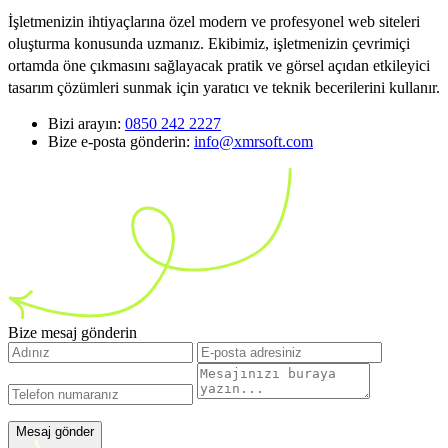
İşletmenizin ihtiyaçlarına özel modern ve profesyonel web siteleri
oluşturma konusunda uzmanız. Ekibimiz, işletmenizin çevrimiçi
ortamda öne çıkmasını sağlayacak pratik ve görsel açıdan etkileyici
tasarım çözümleri sunmak için yaratıcı ve teknik becerilerini kullanır.
Bizi arayın:
0850 242 2227
Bize e-posta gönderin:
info@xmrsoft.com
Bize mesaj gönderin
Mesaj gönder