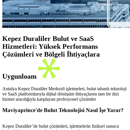
Kepez Duraliler Bulut ve SaaS
Hizmetleri: Yüksek Performans
Çözümleri ve Bölgeli İhtiyaçlara
Uygunloam
Antalya Kepez Duraliler Merkezli işletmeleri, bulut tabanlı teknoloji
ve SaaS platformlarıyla dijital dönüşüm ihtiyaçlarını tam bir dizi
hizmet aracılığıyla karşılayan profesyonel çözümler
Maviyaprince'de Bulut Teknolojisi Nasıl İşe Yarar?
Kepez Duraliler’de bulut çözümleri, işletmelerin fiziksel sunucu