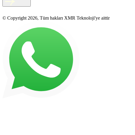
© Copyright 2026, Tüm hakları XMR Teknoloji'ye aittir