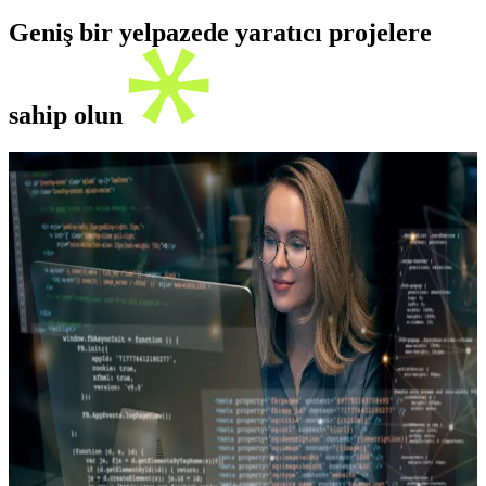
Geniş bir yelpazede yaratıcı projelere
sahip olun