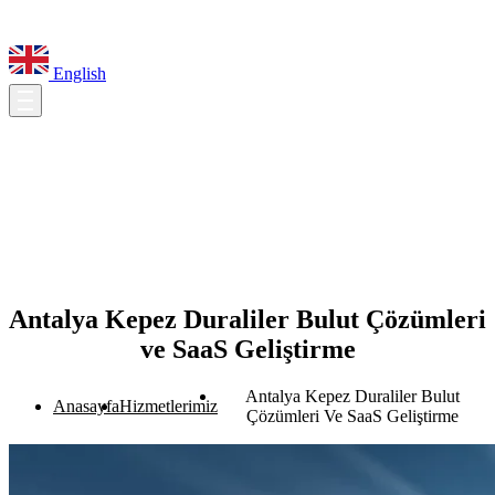
English
Antalya Kepez Duraliler Bulut Çözümleri
ve SaaS Geliştirme
Antalya Kepez Duraliler Bulut
Anasayfa
Hizmetlerimiz
Çözümleri Ve SaaS Geliştirme