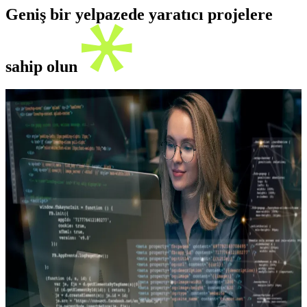
Geniş bir yelpazede yaratıcı projelere
sahip olun