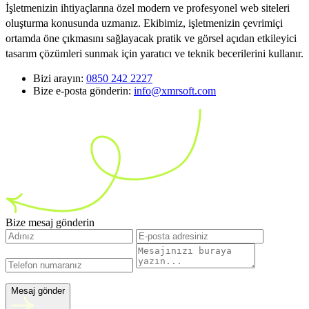
İşletmenizin ihtiyaçlarına özel modern ve profesyonel web siteleri
oluşturma konusunda uzmanız. Ekibimiz, işletmenizin çevrimiçi
ortamda öne çıkmasını sağlayacak pratik ve görsel açıdan etkileyici
tasarım çözümleri sunmak için yaratıcı ve teknik becerilerini kullanır.
Bizi arayın:
0850 242 2227
Bize e-posta gönderin:
info@xmrsoft.com
Bize mesaj gönderin
Mesaj gönder