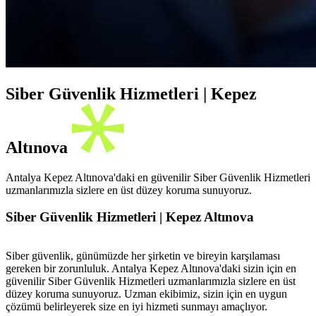
Siber Güvenlik Hizmetleri | Kepez
Altınova
Antalya Kepez Altınova'daki en güvenilir Siber Güvenlik Hizmetleri
uzmanlarımızla sizlere en üst düzey koruma sunuyoruz.
Siber Güvenlik Hizmetleri | Kepez Altınova
Siber güvenlik, günümüzde her şirketin ve bireyin karşılaması
gereken bir zorunluluk. Antalya Kepez Altınova'daki sizin için en
güvenilir Siber Güvenlik Hizmetleri uzmanlarımızla sizlere en üst
düzey koruma sunuyoruz. Uzman ekibimiz, sizin için en uygun
çözümü belirleyerek size en iyi hizmeti sunmayı amaçlıyor.