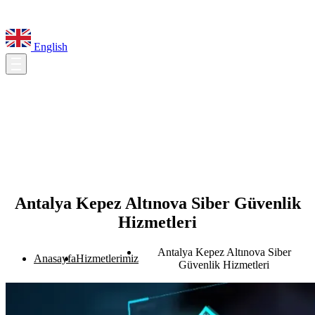
English
Antalya Kepez Altınova Siber Güvenlik
Hizmetleri
Antalya Kepez Altınova Siber
Anasayfa
Hizmetlerimiz
Güvenlik Hizmetleri