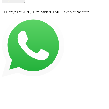
© Copyright 2026, Tüm hakları XMR Teknoloji'ye aittir