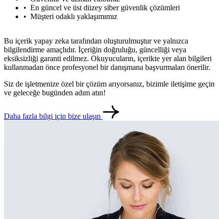
En güncel ve üst düzey siber güvenlik çözümleri
Müşteri odaklı yaklaşımımız
Bu içerik yapay zeka tarafından oluşturulmuştur ve yalnızca
bilgilendirme amaçlıdır. İçeriğin doğruluğu, güncelliği veya
eksiksizliği garanti edilmez. Okuyucuların, içerikte yer alan bilgileri
kullanmadan önce profesyonel bir danışmana başvurmaları önerilir.
Siz de işletmenize özel bir çözüm arıyorsanız, bizimle iletişime geçin
ve geleceğe bugünden adım atın!
Daha fazla bilgi için bize ulaşın