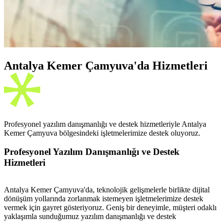
Antalya Kemer Çamyuva'da Hizmetleri
Profesyonel yazılım danışmanlığı ve destek hizmetleriyle Antalya
Kemer Çamyuva bölgesindeki işletmelerimize destek oluyoruz.
Profesyonel Yazılım Danışmanlığı ve Destek
Hizmetleri
Antalya Kemer Çamyuva'da, teknolojik gelişmelerle birlikte dijital
dönüşüm yollarında zorlanmak istemeyen işletmelerimize destek
vermek için gayret gösteriyoruz. Geniş bir deneyimle, müşteri odaklı
yaklaşımla sunduğumuz yazılım danışmanlığı ve destek