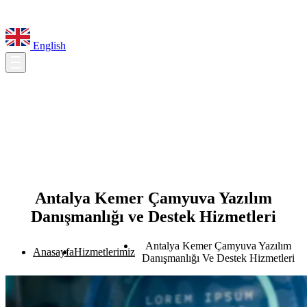
English
Antalya Kemer Çamyuva Yazılım
Danışmanlığı ve Destek Hizmetleri
Antalya Kemer Çamyuva Yazılım
Anasayfa
Hizmetlerimiz
Danışmanlığı Ve Destek Hizmetleri