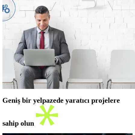
Geniş bir yelpazede yaratıcı projelere
sahip olun