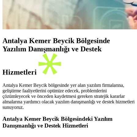
Antalya Kemer Beycik Bölgesinde
Yazılım Danışmanlığı ve Destek
Hizmetleri
Antalya Kemer Beycik bölgesinde yer alan yazılım firmalarına,
geliştirme faaliyetlerini optimize edecek, problemlerini
çözümleyecek ve önceden kaydetmesi gereken stratejik kararlar
almalarına yardımcı olacak yazılım danışmanlığı ve destek hizmetleri
sunuyoruz.
Antalya Kemer Beycik Bölgesindeki Yazılım
Danışmanlığı ve Destek Hizmetleri