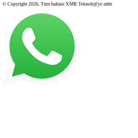
© Copyright 2026, Tüm hakları XMR Teknoloji'ye aittir