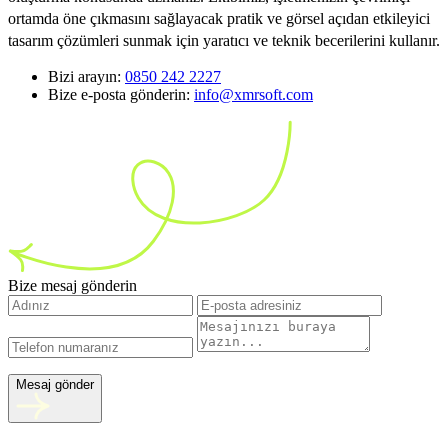
ortamda öne çıkmasını sağlayacak pratik ve görsel açıdan etkileyici
tasarım çözümleri sunmak için yaratıcı ve teknik becerilerini kullanır.
Bizi arayın:
0850 242 2227
Bize e-posta gönderin:
info@xmrsoft.com
Bize mesaj gönderin
Mesaj gönder