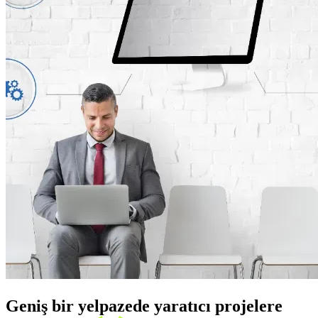
Geniş bir yelpazede yaratıcı projelere