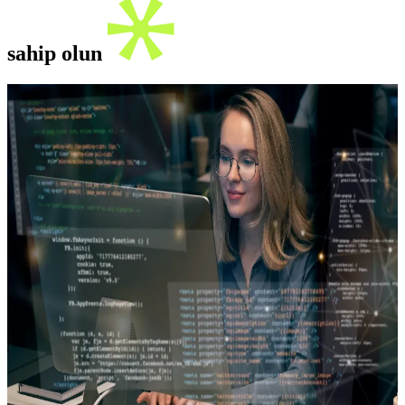
sahip olun