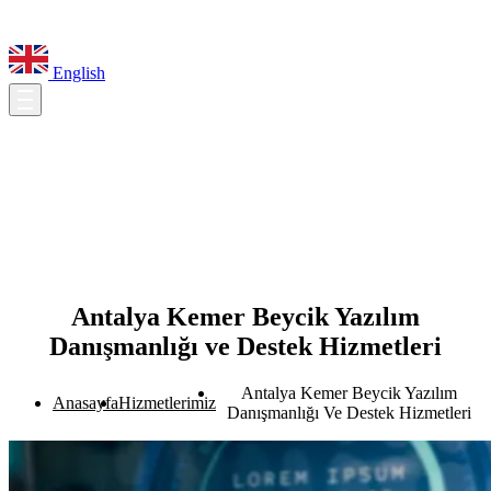
English
Antalya Kemer Beycik Yazılım
Danışmanlığı ve Destek Hizmetleri
Antalya Kemer Beycik Yazılım
Anasayfa
Hizmetlerimiz
Danışmanlığı Ve Destek Hizmetleri