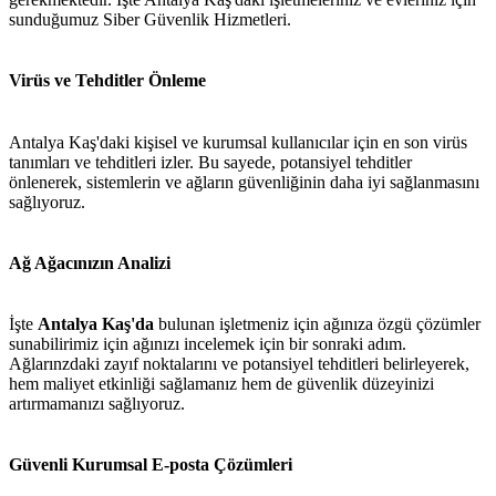
sunduğumuz Siber Güvenlik Hizmetleri.
Virüs ve Tehditler Önleme
Antalya Kaş'daki kişisel ve kurumsal kullanıcılar için en son virüs
tanımları ve tehditleri izler. Bu sayede, potansiyel tehditler
önlenerek, sistemlerin ve ağların güvenliğinin daha iyi sağlanmasını
sağlıyoruz.
Ağ Ağacınızın Analizi
İşte
Antalya Kaş'da
bulunan işletmeniz için ağınıza özgü çözümler
sunabilirimiz için ağınızı incelemek için bir sonraki adım.
Ağlarınzdaki zayıf noktalarını ve potansiyel tehditleri belirleyerek,
hem maliyet etkinliği sağlamanız hem de güvenlik düzeyinizi
artırmamanızı sağlıyoruz.
Güvenli Kurumsal E-posta Çözümleri