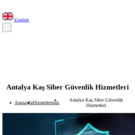
English
Antalya Kaş Siber Güvenlik Hizmetleri
Antalya Kaş Siber Güvenlik
Anasayfa
Hizmetlerimiz
Hizmetleri