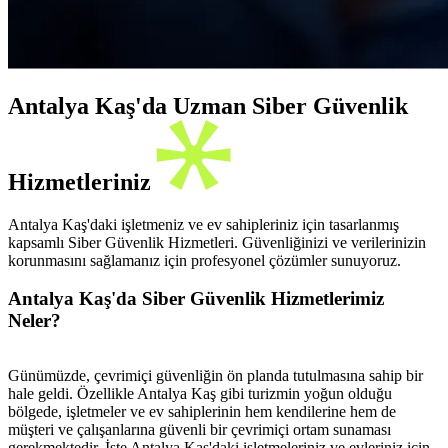
Antalya Kaş'da Uzman Siber Güvenlik
Hizmetleriniz
Antalya Kaş'daki işletmeniz ve ev sahipleriniz için tasarlanmış
kapsamlı Siber Güvenlik Hizmetleri. Güvenliğinizi ve verilerinizin
korunmasını sağlamanız için profesyonel çözümler sunuyoruz.
Antalya Kaş'da Siber Güvenlik Hizmetlerimiz
Neler?
Günümüzde, çevrimiçi güvenliğin ön planda tutulmasına sahip bir
hale geldi. Özellikle Antalya Kaş gibi turizmin yoğun olduğu
bölgede, işletmeler ve ev sahiplerinin hem kendilerine hem de
müşteri ve çalışanlarına güvenli bir çevrimiçi ortam sunaması
gerekmektedir. İşte Antalya Kaş'daki işletmeleriniz ve evleriniz için