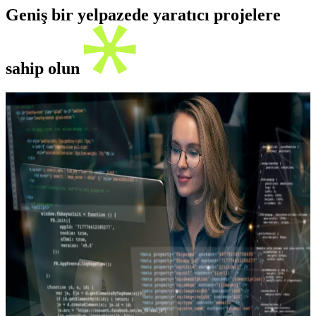
Geniş bir yelpazede yaratıcı projelere
sahip olun