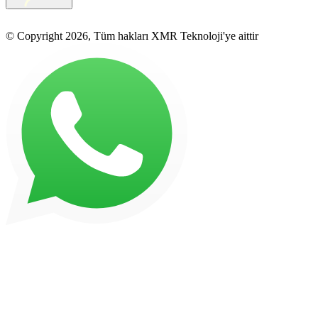
© Copyright 2026, Tüm hakları XMR Teknoloji'ye aittir