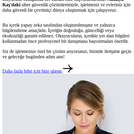
Kaş'daki
siber güvenlik çözümlerimizle, işletmeniz ve evleriniz için
daha güvenli bir çevrimiçi dünya oluşturmak için çalışıyoruz.
Bu içerik yapay zeka tarafından oluşturulmuştur ve yalnızca
bilgilendirme amaçlıdır. İçeriğin doğruluğu, güncelliği veya
eksiksizliği garanti edilmez. Okuyucuların, içerikte yer alan bilgileri
kullanmadan önce profesyonel bir danışmana başvurmaları önerilir.
Siz de işletmenize özel bir çözüm arıyorsanız, bizimle iletişime geçin
ve geleceğe bugünden adım atın!
Daha fazla bilgi için bize ulaşın