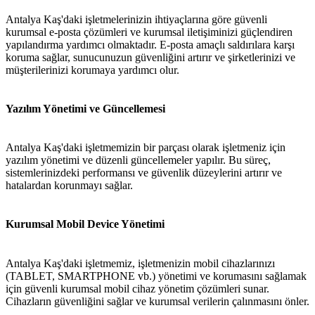
Antalya Kaş'daki işletmelerinizin ihtiyaçlarına göre güvenli
kurumsal e-posta çözümleri ve kurumsal iletişiminizi güçlendiren
yapılandırma yardımcı olmaktadır. E-posta amaçlı saldırılara karşı
koruma sağlar, sunucunuzun güvenliğini artırır ve şirketlerinizi ve
müşterilerinizi korumaya yardımcı olur.
Yazılım Yönetimi ve Güncellemesi
Antalya Kaş'daki işletmemizin bir parçası olarak işletmeniz için
yazılım yönetimi ve düzenli güncellemeler yapılır. Bu süreç,
sistemlerinizdeki performansı ve güvenlik düzeylerini artırır ve
hatalardan korunmayı sağlar.
Kurumsal Mobil Device Yönetimi
Antalya Kaş'daki işletmemiz, işletmenizin mobil cihazlarınızı
(TABLET, SMARTPHONE vb.) yönetimi ve korumasını sağlamak
için güvenli kurumsal mobil cihaz yönetim çözümleri sunar.
Cihazların güvenliğini sağlar ve kurumsal verilerin çalınmasını önler.