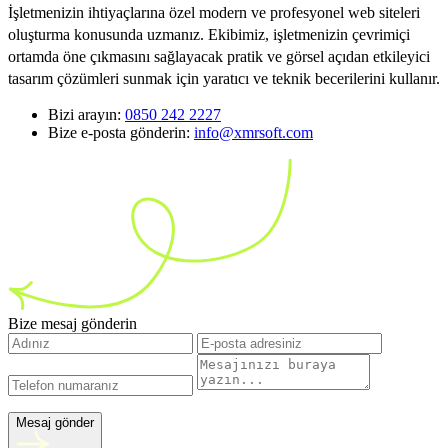
İşletmenizin ihtiyaçlarına özel modern ve profesyonel web siteleri
oluşturma konusunda uzmanız. Ekibimiz, işletmenizin çevrimiçi
ortamda öne çıkmasını sağlayacak pratik ve görsel açıdan etkileyici
tasarım çözümleri sunmak için yaratıcı ve teknik becerilerini kullanır.
Bizi arayın:
0850 242 2227
Bize e-posta gönderin:
info@xmrsoft.com
Bize mesaj gönderin
Mesaj gönder