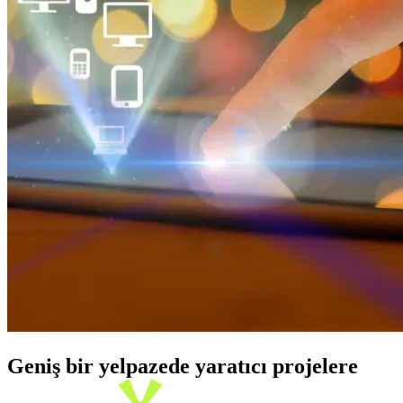
Geniş bir yelpazede yaratıcı projelere