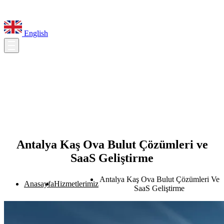
English
Antalya Kaş Ova Bulut Çözümleri ve
SaaS Geliştirme
Antalya Kaş Ova Bulut Çözümleri Ve
Anasayfa
Hizmetlerimiz
SaaS Geliştirme