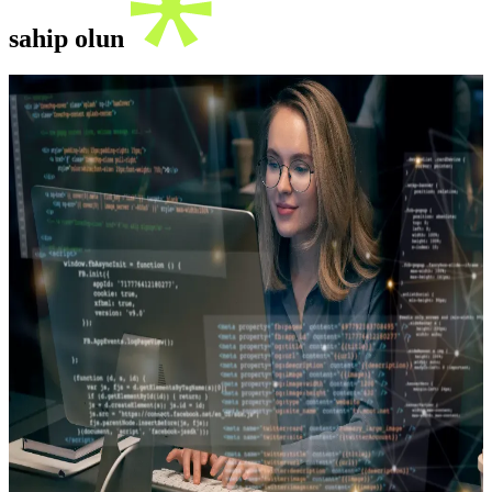
sahip olun