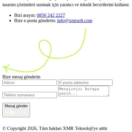
tasarım çözümleri sunmak için yaratıcı ve teknik becerilerini kullanır.
Bizi arayın:
0850 242 2227
Bize e-posta gönderin:
info@xmrsoft.com
Bize mesaj gönderin
Mesaj gönder
© Copyright 2026, Tüm hakları XMR Teknoloji'ye aittir