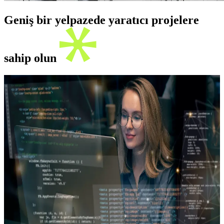
Geniş bir yelpazede yaratıcı projelere
sahip olun