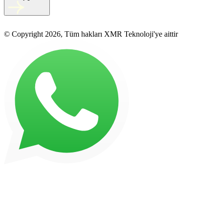
© Copyright 2026, Tüm hakları XMR Teknoloji'ye aittir