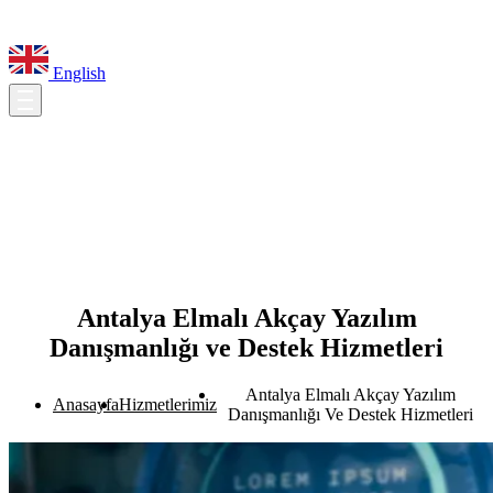
English
Antalya Elmalı Akçay Yazılım
Danışmanlığı ve Destek Hizmetleri
Antalya Elmalı Akçay Yazılım
Anasayfa
Hizmetlerimiz
Danışmanlığı Ve Destek Hizmetleri