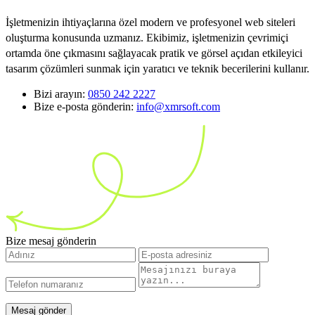
İşletmenizin ihtiyaçlarına özel modern ve profesyonel web siteleri
oluşturma konusunda uzmanız. Ekibimiz, işletmenizin çevrimiçi
ortamda öne çıkmasını sağlayacak pratik ve görsel açıdan etkileyici
tasarım çözümleri sunmak için yaratıcı ve teknik becerilerini kullanır.
Bizi arayın:
0850 242 2227
Bize e-posta gönderin:
info@xmrsoft.com
Bize mesaj gönderin
Mesaj gönder